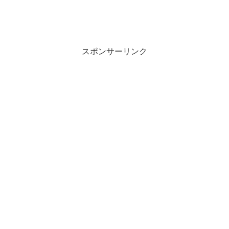
スポンサーリンク