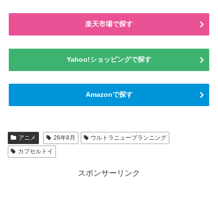
楽天市場で探す
Yahoo!ショッピングで探す
Amazonで探す
アニメ
26年8月
ウルトラニュープランニング
カプセルトイ
スポンサーリンク