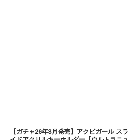
【ガチャ26年8月発売】アクビガール スラ
イドアクリルキーホルダー【ウルトラニュ