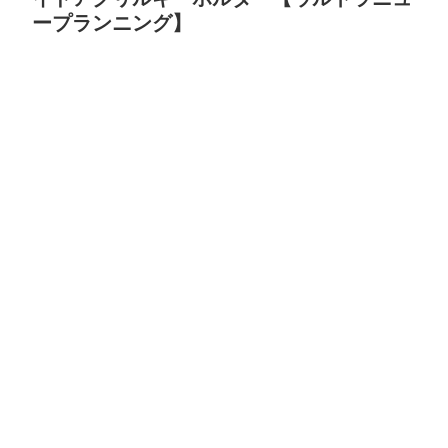
ープランニング】