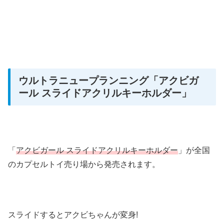
ウルトラニュープランニング
「アクビガ
ール スライドアクリルキーホルダー」
「
アクビガール スライドアクリルキーホルダー
」が全国
のカプセルトイ売り場から発売されます。
スライドするとアクビちゃんが変身!