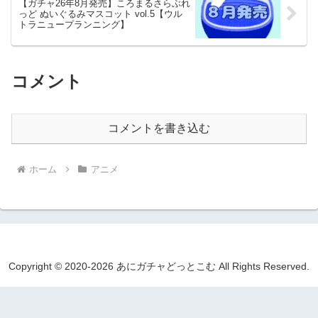
【ガチャ26年8月発売】ころまるさらぶれ
っど ぬいぐるみマスコット vol.5【ウル
トラニュープランニング】
コメント
コメントを書き込む
ホーム
アニメ
Copyright © 2020-2026 あにガチャどっとこむ All Rights Reserved.