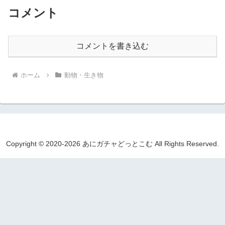
コメント
コメントを書き込む
ホーム
動物・生き物
Copyright © 2020-2026 あにガチャどっとこむ All Rights Reserved.