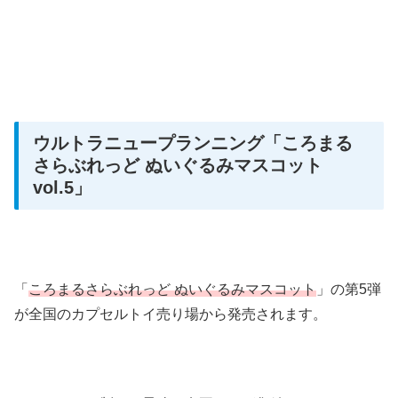
ウルトラニュープランニング
「ころまる
さらぶれっど ぬいぐるみマスコット
vol.5」
「
ころまるさらぶれっど ぬいぐるみマスコット
」の第5弾
が全国のカプセルトイ売り場から発売されます。