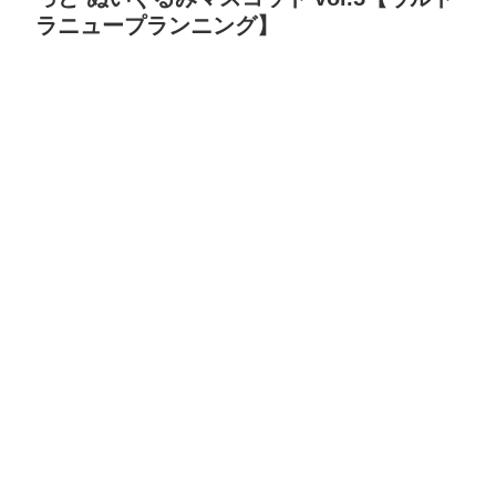
ラニュープランニング】