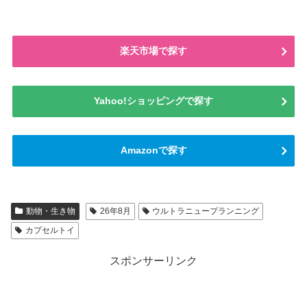
楽天市場で探す
Yahoo!ショッピングで探す
Amazonで探す
動物・生き物
26年8月
ウルトラニュープランニング
カプセルトイ
スポンサーリンク