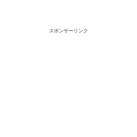
スポンサーリンク