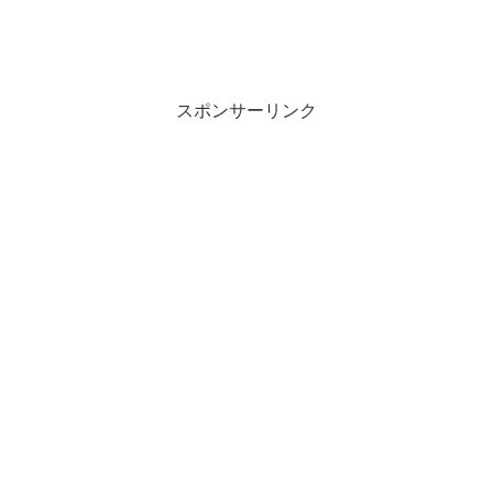
スポンサーリンク