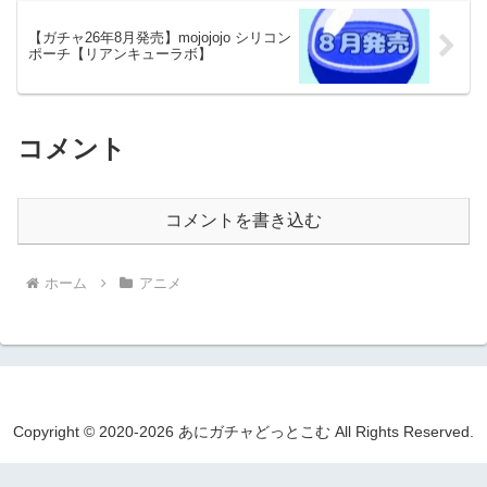
【ガチャ26年8月発売】mojojojo シリコン
ポーチ【リアンキューラボ】
コメント
コメントを書き込む
ホーム
アニメ
Copyright © 2020-2026 あにガチャどっとこむ All Rights Reserved.