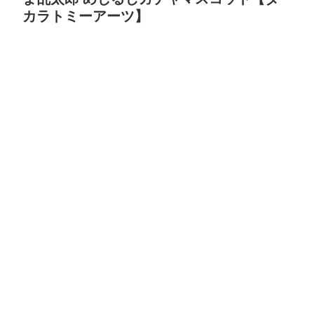
カラトミーアーツ】