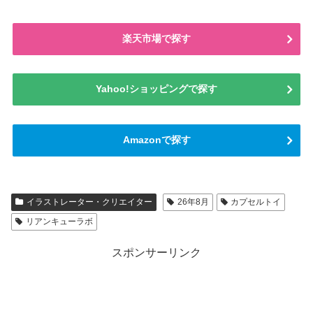
楽天市場で探す
Yahoo!ショッピングで探す
Amazonで探す
イラストレーター・クリエイター
26年8月
カプセルトイ
リアンキューラボ
スポンサーリンク