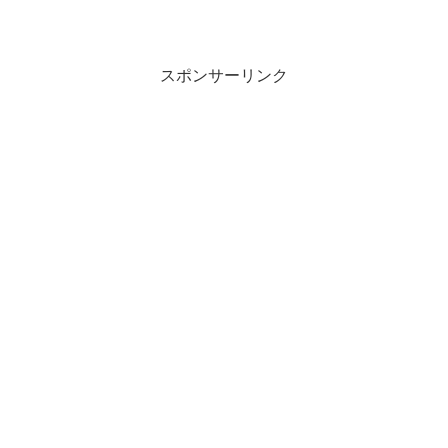
スポンサーリンク