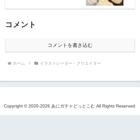
コメント
コメントを書き込む
ホーム
イラストレーター・クリエイター
Copyright © 2020-2026 あにガチャどっとこむ All Rights Reserved.