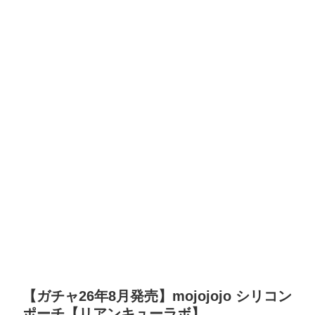
【ガチャ26年8月発売】mojojojo シリコン
ポーチ【リアンキューラボ】