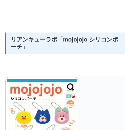
リアンキューラボ
「mojojojo シリコンポ
ーチ」