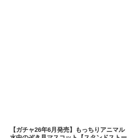
【ガチャ26年6月発売】もっちりアニマル
水中のぞき見マスコット【スタンドストー