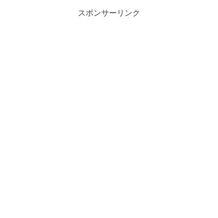
スポンサーリンク