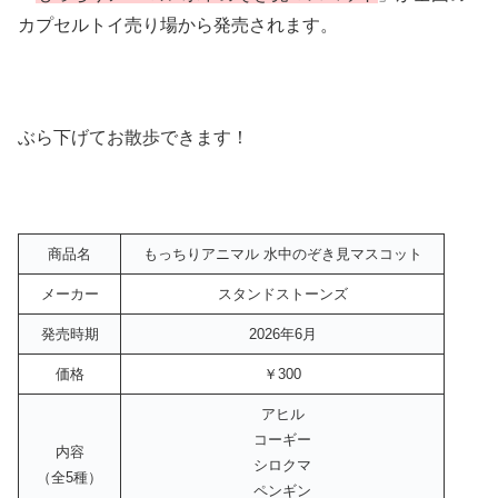
カプセルトイ売り場から発売されます。
ぶら下げてお散歩できます！
商品名
もっちりアニマル 水中のぞき見マスコット
メーカー
スタンドストーンズ
発売時期
2026年6月
価格
￥300
アヒル
コーギー
内容
シロクマ
（全5種）
ペンギン