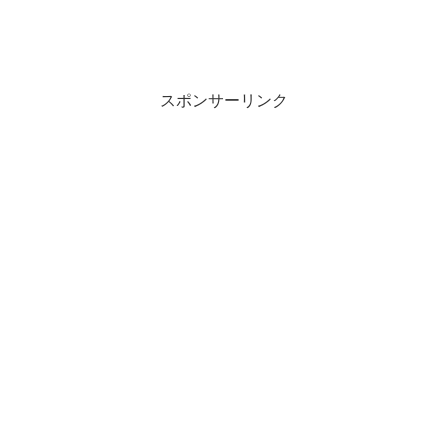
スポンサーリンク