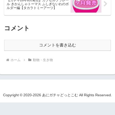
【ガチャ26年9月発売】カプセルプラレー
ル きかんしゃトーマス ふしぎないわのボ
ルダー編【タカラトミーアーツ】
コメント
コメントを書き込む
ホーム
動物・生き物
Copyright © 2020-2026 あにガチャどっとこむ All Rights Reserved.