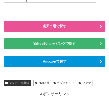
楽天市場で探す
Yahoo!ショッピングで探す
Amazonで探す
テレビ・芸能人
26年6月
カプセルトイ
フクヤ
スポンサーリンク