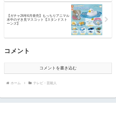
【ガチャ26年6月発売】もっちりアニマル
水中のぞき見マスコット【スタンドスト
ーンズ】
コメント
コメントを書き込む
ホーム
テレビ・芸能人