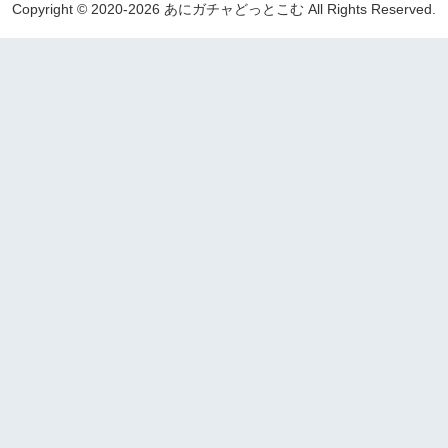
Copyright © 2020-2026 あにガチャどっとこむ All Rights Reserved.