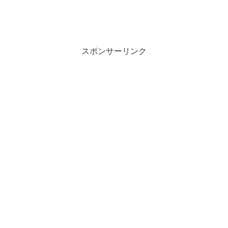
スポンサーリンク