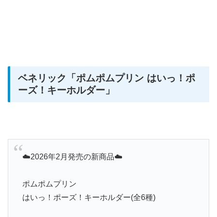
ベネリック「ポムポムプリン はいっ！ポ
ーズ！キーホルダー
」
☁️2026年2月発売の新商品☁️
ポムポムプリン
はいっ！ポーズ！キーホルダー(全6種)