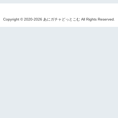
Copyright © 2020-2026 あにガチャどっとこむ All Rights Reserved.