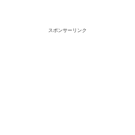
スポンサーリンク