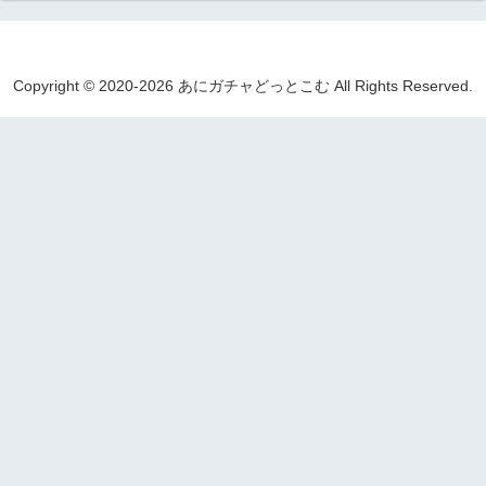
Copyright © 2020-2026 あにガチャどっとこむ All Rights Reserved.