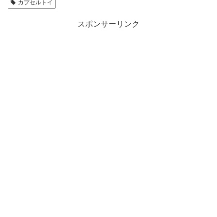
カプセルトイ
スポンサーリンク