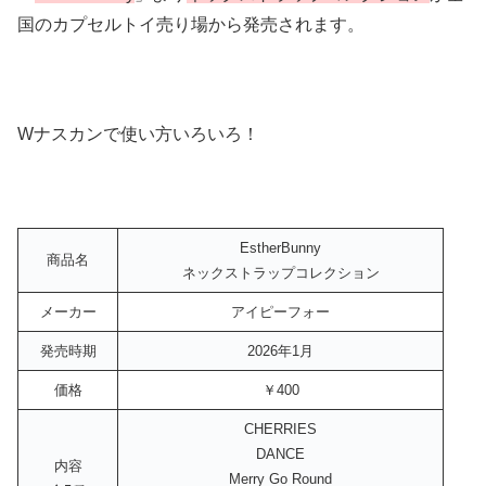
国のカプセルトイ売り場から発売されます。
Wナスカンで使い方いろいろ！
EstherBunny
商品名
ネックストラップコレクション
メーカー
アイピーフォー
発売時期
2026年1月
価格
￥400
CHERRIES
DANCE
内容
Merry Go Round