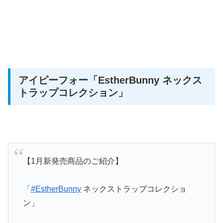
アイピーフォー「EstherBunny ネックス
トラップコレクション」
【1月新発売商品のご紹介】
「
#EstherBunny
ネックストラップコレクショ
ン」