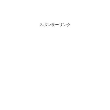
スポンサーリンク