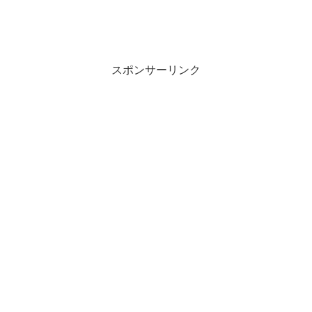
スポンサーリンク