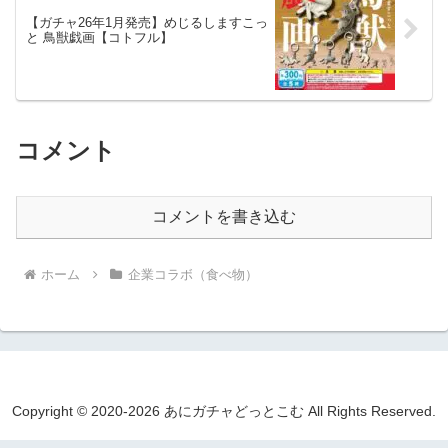
【ガチャ26年1月発売】めじるしますこっ
と 鳥獣戯画【コトフル】
コメント
コメントを書き込む
ホーム
企業コラボ（食べ物）
Copyright © 2020-2026 あにガチャどっとこむ All Rights Reserved.