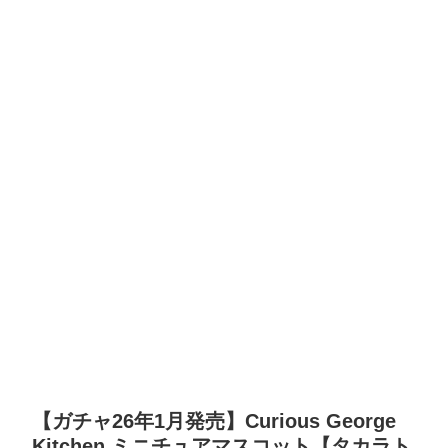
【ガチャ26年1月発売】Curious George
Kitchen ミニチュアマスコット【タカラト