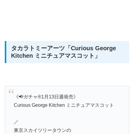
タカラトミーアーツ「Curious George
Kitchen ミニチュアマスコット」
《📢ガチャ®︎1月13日週発売》
Curious George Kitchen ミニチュアマスコット
／
東京スカイツリータウンの