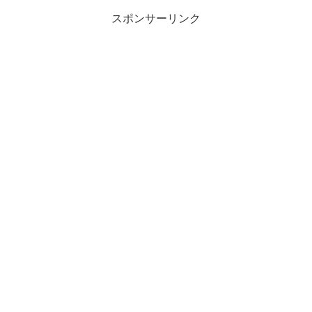
スポンサーリンク