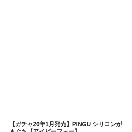
【ガチャ26年1月発売】PINGU シリコンが
まぐち【アイピーフォー】