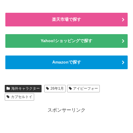
楽天市場で探す
Yahoo!ショッピングで探す
Amazonで探す
海外キャラクター
26年1月
アイピーフォー
カプセルトイ
スポンサーリンク