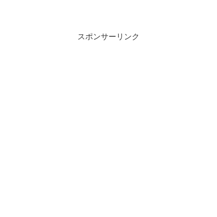
スポンサーリンク