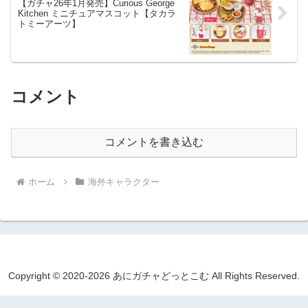
【ガチャ26年1月発売】Curious George
Kitchen ミニチュアマスコット【タカラ
トミーアーツ】
コメント
コメントを書き込む
ホーム
海外キャラクター
Copyright © 2020-2026 あにガチャどっとこむ All Rights Reserved.