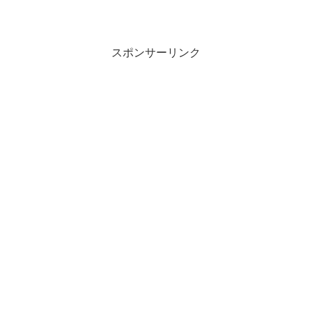
スポンサーリンク