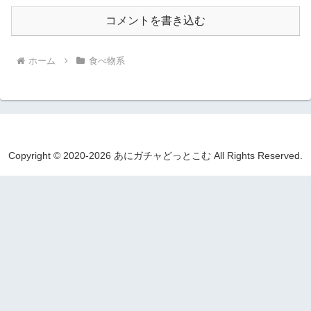
コメントを書き込む
ホーム
食べ物系
Copyright © 2020-2026 あにガチャどっとこむ All Rights Reserved.