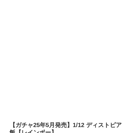
【ガチャ25年5月発売】1/12 ディストピア
飯【レインボー】