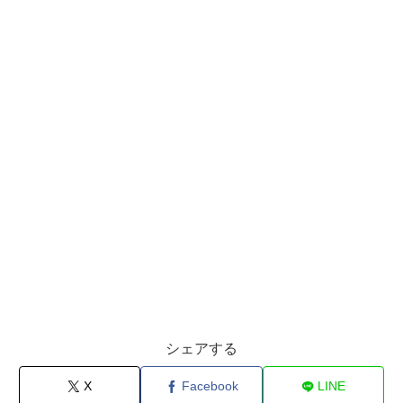
シェアする
X
Facebook
LINE