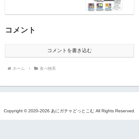
コメント
コメントを書き込む
ホーム
食べ物系
Copyright © 2020-2026 あにガチャどっとこむ All Rights Reserved.