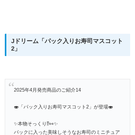
Jドリーム
「パック入りお寿司マスコット
2」
2025年4月発売商品のご紹介14
🍣「パック入りお寿司マスコット2」が登場🍣
✨本物そっくり⁉️👀✨
パックに入った美味しそうなお寿司のミニチュア