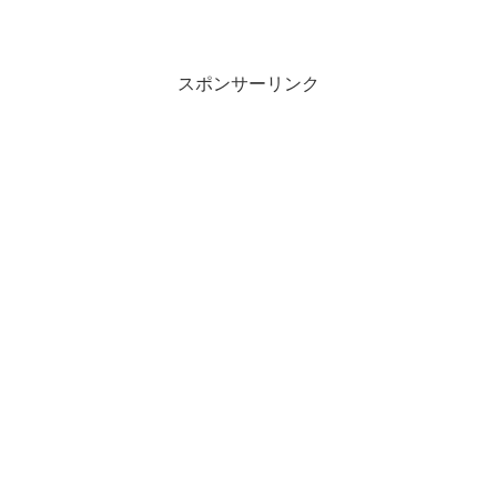
スポンサーリンク