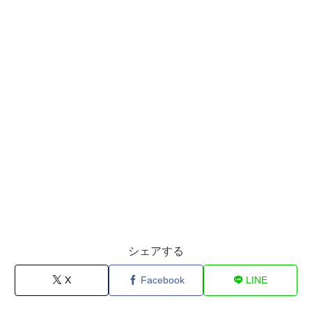
シェアする
X
Facebook
LINE