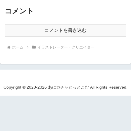
コメント
コメントを書き込む
ホーム
イラストレーター・クリエイター
Copyright © 2020-2026 あにガチャどっとこむ All Rights Reserved.