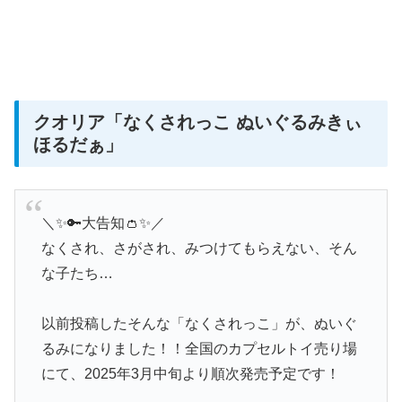
クオリア
「なくされっこ ぬいぐるみきぃ
ほるだぁ」
＼✨🔑大告知👛✨／
なくされ、さがされ、みつけてもらえない、そん
な子たち…
以前投稿したそんな「なくされっこ」が、ぬいぐ
るみになりました！！全国のカプセルトイ売り場
にて、2025年3月中旬より順次発売予定です！