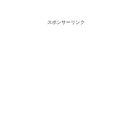
スポンサーリンク