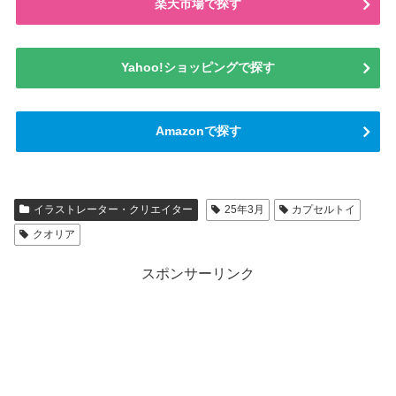
楽天市場で探す
Yahoo!ショッピングで探す
Amazonで探す
イラストレーター・クリエイター
25年3月
カプセルトイ
クオリア
スポンサーリンク