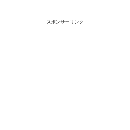
スポンサーリンク