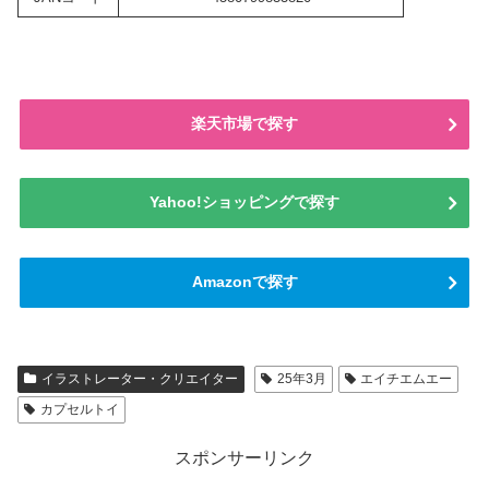
楽天市場で探す
Yahoo!ショッピングで探す
Amazonで探す
イラストレーター・クリエイター
25年3月
エイチエムエー
カプセルトイ
スポンサーリンク