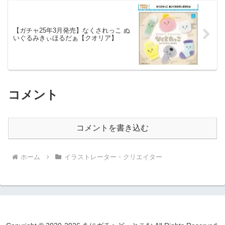
【ガチャ25年3月発売】なくされっこ ぬ
いぐるみきぃほるだぁ【クオリア】
コメント
コメントを書き込む
ホーム
イラストレーター・クリエイター