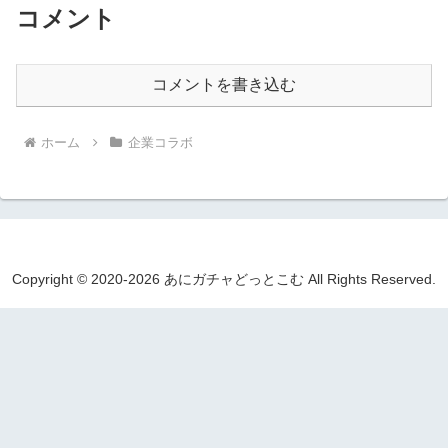
コメント
コメントを書き込む
ホーム
企業コラボ
Copyright © 2020-2026 あにガチャどっとこむ All Rights Reserved.