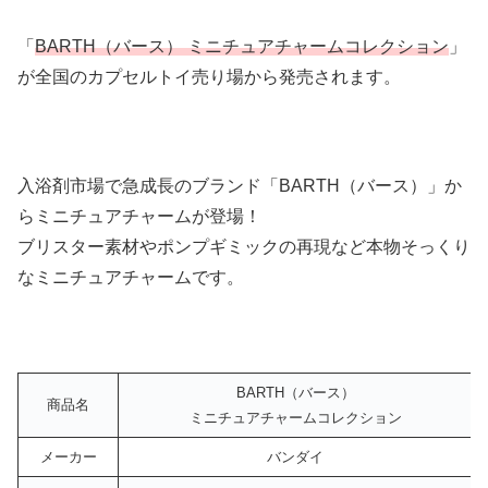
「
BARTH（バース） ミニチュアチャームコレクション
」
が全国のカプセルトイ売り場から発売されます。
入浴剤市場で急成長のブランド「BARTH（バース）」か
らミニチュアチャームが登場！
ブリスター素材やポンプギミックの再現など本物そっくり
なミニチュアチャームです。
BARTH（バース）
商品名
ミニチュアチャームコレクション
メーカー
バンダイ