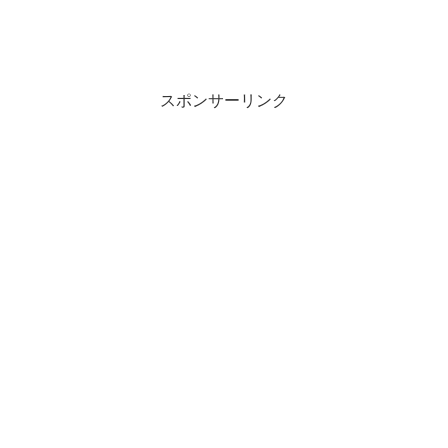
スポンサーリンク