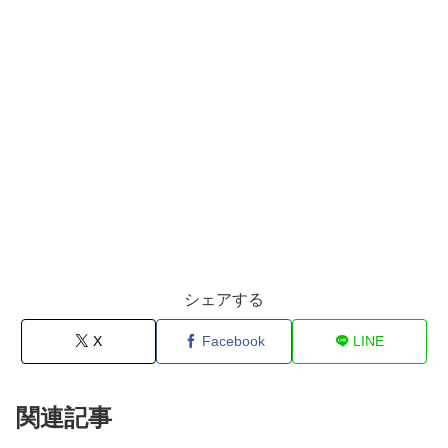
シェアする
X
Facebook
LINE
関連記事