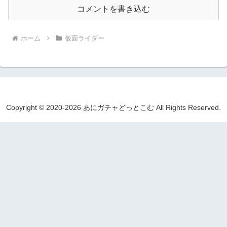
コメントを書き込む
ホーム
仮面ライダー
Copyright © 2020-2026 あにガチャどっとこむ All Rights Reserved.