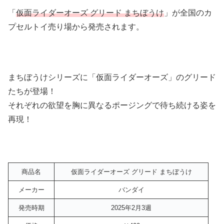
「
仮面ライダーオーズ グリード まちぼうけ
」が全国のカ
プセルトイ売り場から発売されます。
まちぼうけシリーズに「仮面ライダーオーズ」のグリード
たちが登場！
それぞれの欲望を胸に異なるポージングで待ち続ける姿を
再現！
商品名
仮面ライダーオーズ グリード まちぼうけ
メーカー
バンダイ
発売時期
2025年2月3週