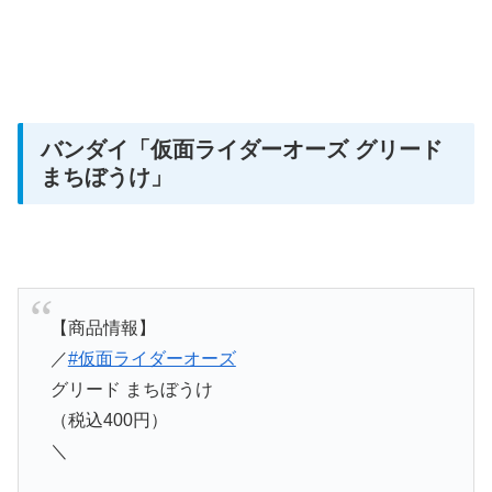
バンダイ「仮面ライダーオーズ グリード
まちぼうけ
」
【商品情報】
／
#仮面ライダーオーズ
グリード まちぼうけ
（税込400円）
＼