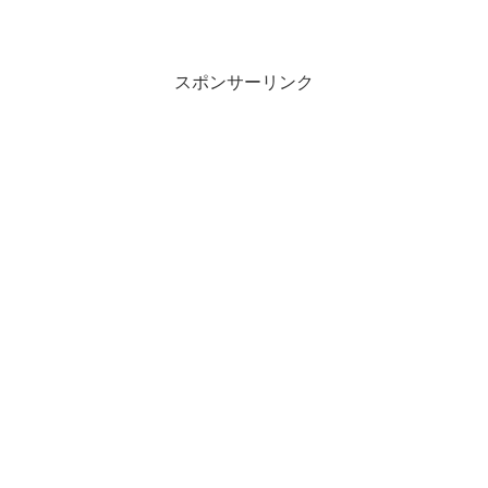
スポンサーリンク