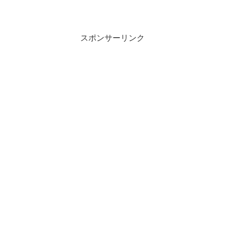
スポンサーリンク