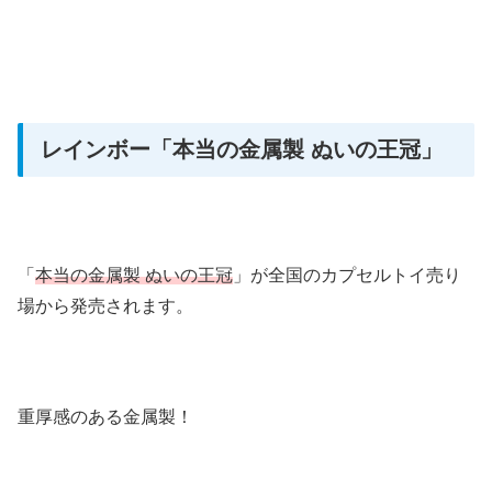
レインボー
「本当の金属製 ぬいの王冠」
「
本当の金属製 ぬいの王冠
」が全国のカプセルトイ売り
場から発売されます。
重厚感のある金属製！