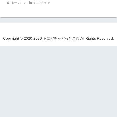
ホーム
ミニチュア
Copyright © 2020-2026 あにガチャどっとこむ All Rights Reserved.