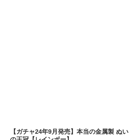
【ガチャ24年9月発売】本当の金属製 ぬい
の王冠【レインボー】