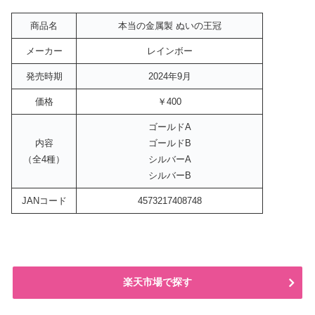
商品名
本当の金属製 ぬいの王冠
メーカー
レインボー
発売時期
2024年9月
価格
￥400
ゴールドA
内容
ゴールドB
（全4種）
シルバーA
シルバーB
JANコード
4573217408748
楽天市場で探す