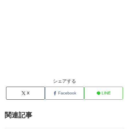
シェアする
X
Facebook
LINE
関連記事