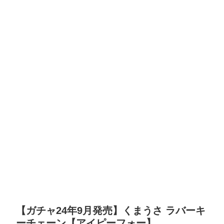
【ガチャ24年9月発売】くまうさ ラバーキ
ーチェーン【アイピーフォー】