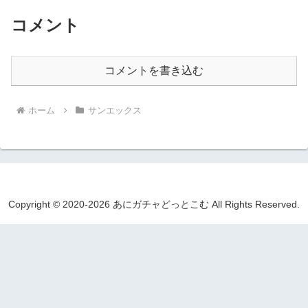
コメント
コメントを書き込む
ホーム
サンエックス
Copyright © 2020-2026 あにガチャどっとこむ All Rights Reserved.