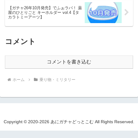
【ガチャ26年10月発売】でふぉラバ！ 薬
屋のひとりごと キーホルダー vol.4【タ
カラトミーアーツ】
コメント
コメントを書き込む
ホーム
乗り物・ミリタリー
Copyright © 2020-2026 あにガチャどっとこむ All Rights Reserved.