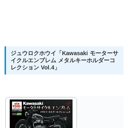
ジュウロクホウイ
「Kawasaki モーターサ
イクルエンブレム メタルキーホルダーコ
レクション Vol.4」