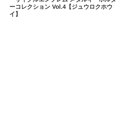
ーコレクション Vol.4【ジュウロクホウ
イ】