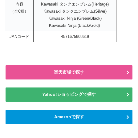
内容
Kawasaki タンクエンブレム(Heritage)
（全6種）
Kawasaki タンクエンブレム(Silver)
Kawasaki Ninja (Green/Black)
Kawasaki Ninja (Black/Gold)
JANコード
4571675908619
楽天市場で探す
Yahoo!ショッピングで探す
Amazonで探す