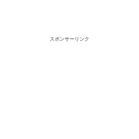
スポンサーリンク