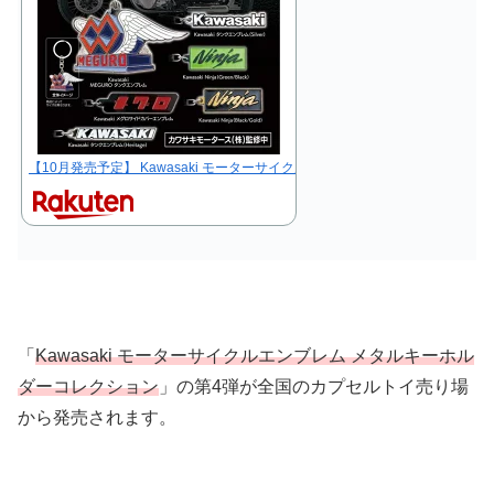
【10月発売予定】 Kawasaki モーターサイクルエンブレム メタルキーホルダー
「
Kawasaki モーターサイクルエンブレム メタルキーホル
ダーコレクション
」の第4弾が全国のカプセルトイ売り場
から発売されます。