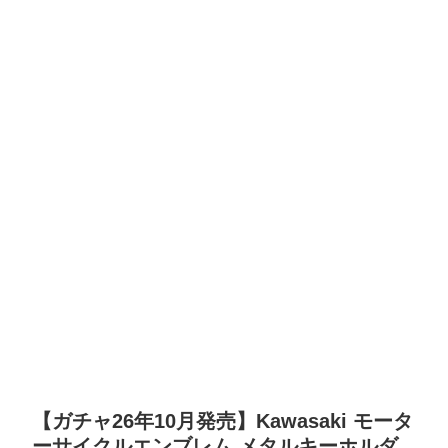
【ガチャ26年10月発売】Kawasaki モータ
ーサイクルエンブレム メタルキーホルダ