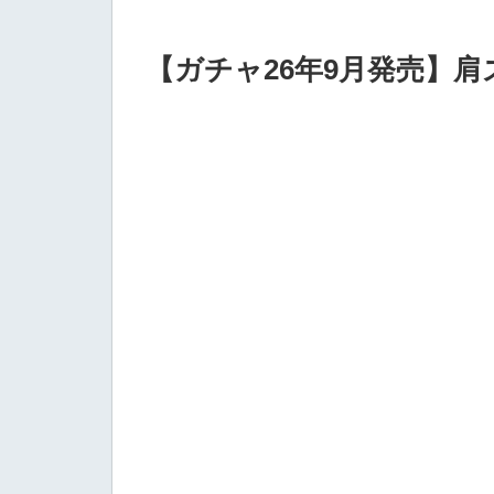
【ガチャ26年9月発売】肩