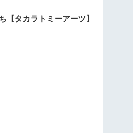
間たち【タカラトミーアーツ】