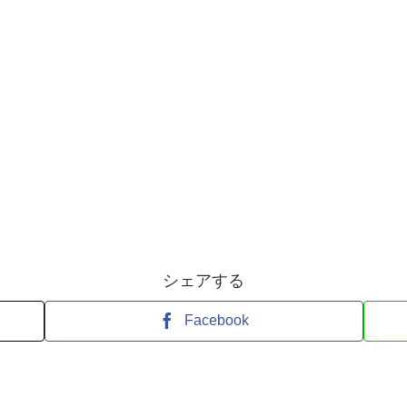
シェアする
Facebook