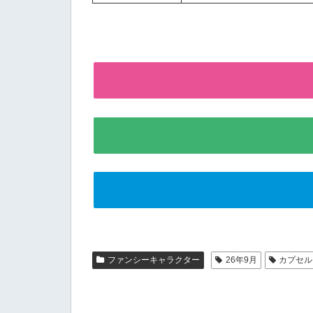
ファンシーキャラクター
26年9月
カプセル