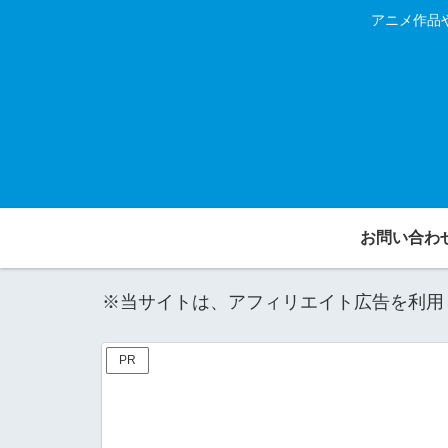
アニメ作品
お問い合わ
※当サイトは、アフィリエイト広告を利用
PR