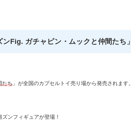
ズンFig. ガチャピン・ムックと仲間たち
間たち
」が全国のカプセルトイ売り場から発売されます
肩ズンフィギュアが登場！