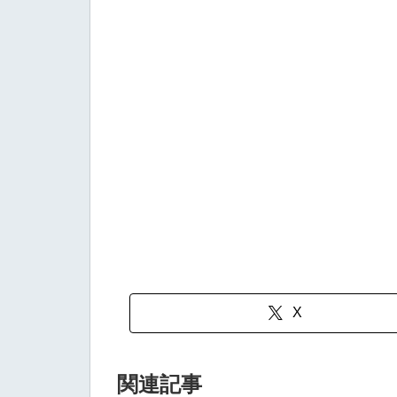
X
関連記事