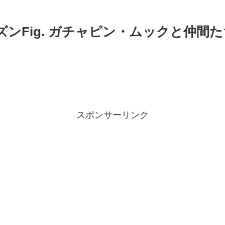
ズンFig. ガチャピン・ムックと仲
スポンサーリンク