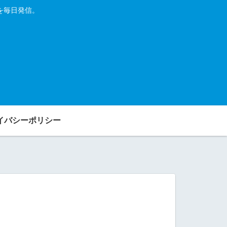
を毎日発信。
イバシーポリシー