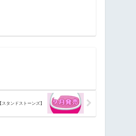
【スタンドストーンズ】