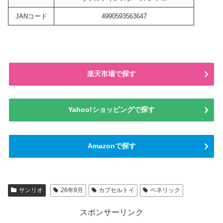
JANコード
4990593563647
楽天市場で探す
Yahoo!ショッピングで探す
Amazonで探す
サンリオ
26年9月
カプセルトイ
ベネリック
スポンサーリンク