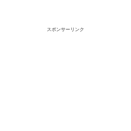
スポンサーリンク