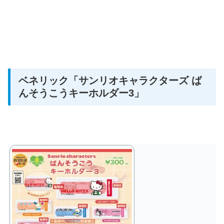
ベネリック
「サンリオキャラクターズ ば
んそうこうキーホルダー3」