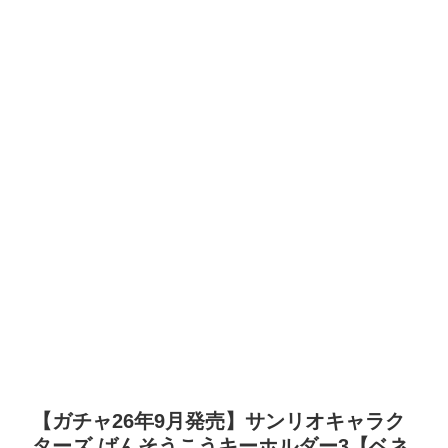
【ガチャ26年9月発売】サンリオキャラク
ターズ ばんそうこうキーホルダー3【ベネ