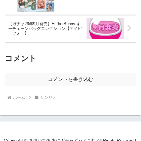
【ガチャ26年9月発売】EstherBunny キ
ーチェーンバッグコレクション【アイピ
ーフォー】
コメント
コメントを書き込む
ホーム
サンリオ
Copyright © 2020-2026 あにガチャどっとこむ All Rights Reserved.