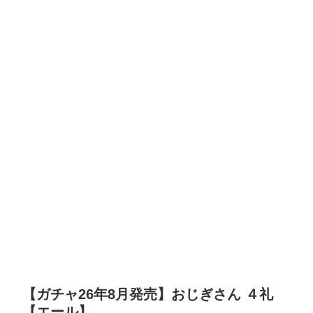
【ガチャ26年8月発売】おじぎさん ４礼
【エール】