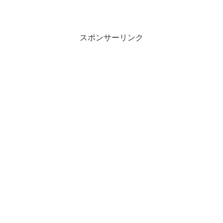
スポンサーリンク