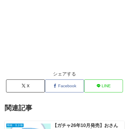
シェアする
X
Facebook
LINE
関連記事
【ガチャ26年10月発売】おさん
動物・生き物