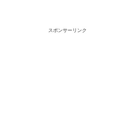
スポンサーリンク