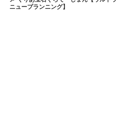
ニュープランニング】