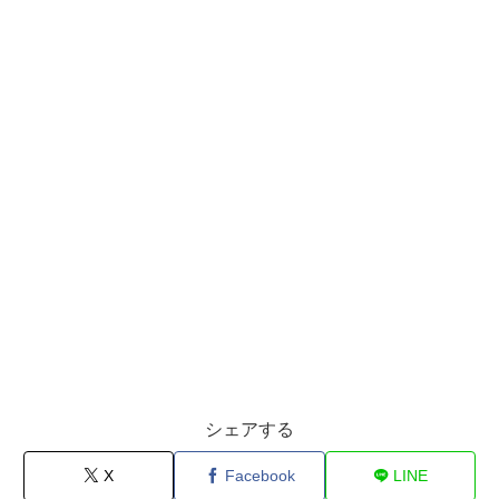
シェアする
X
Facebook
LINE