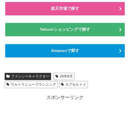
楽天市場で探す
Yahoo!ショッピングで探す
Amazonで探す
ファンシーキャラクター
26年8月
ウルトラニュープランニング
カプセルトイ
スポンサーリンク