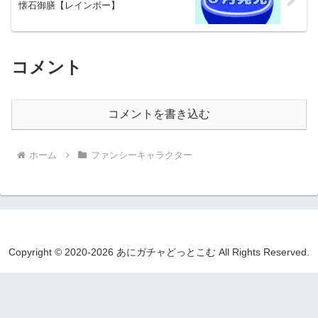
懐石御膳【レインボー】
コメント
コメントを書き込む
ホーム
ファンシーキャラクター
Copyright © 2020-2026 あにガチャどっとこむ All Rights Reserved.