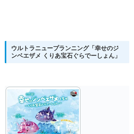
ウルトラニュープランニング
「幸せのジ
ンベエザメ くりあ宝石ぐらでーしょん」