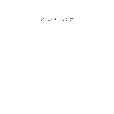
スポンサーリンク