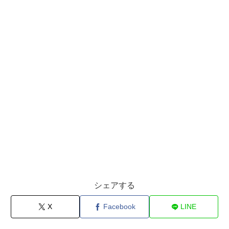
シェアする
X
Facebook
LINE