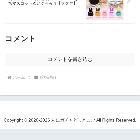
ちマスコットぬいぐるみ４【フクヤ】
コメント
コメントを書き込む
ホーム
呪術廻戦
Copyright © 2020-2026 あにガチャどっとこむ All Rights Reserved.