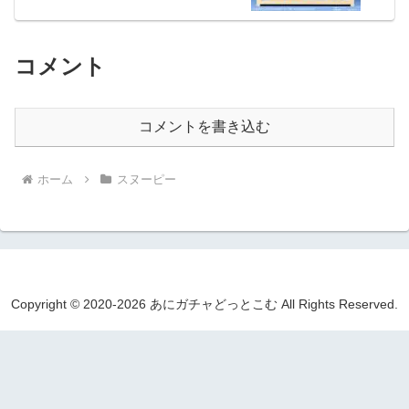
コメント
コメントを書き込む
ホーム
スヌーピー
Copyright © 2020-2026 あにガチャどっとこむ All Rights Reserved.