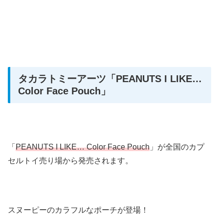
タカラトミーアーツ
「PEANUTS I LIKE…
Color Face Pouch」
「
PEANUTS I LIKE… Color Face Pouch
」が全国のカプ
セルトイ売り場から発売されます。
スヌーピーのカラフルなポーチが登場！