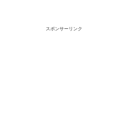
スポンサーリンク