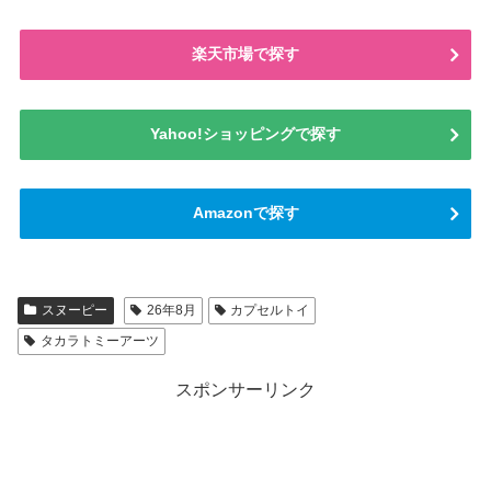
楽天市場で探す
Yahoo!ショッピングで探す
Amazonで探す
スヌーピー
26年8月
カプセルトイ
タカラトミーアーツ
スポンサーリンク