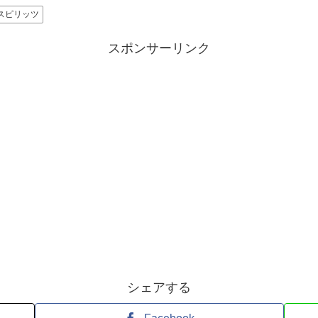
スピリッツ
スポンサーリンク
シェアする