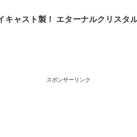
ダイキャスト製！ エターナルクリスタル
スポンサーリンク