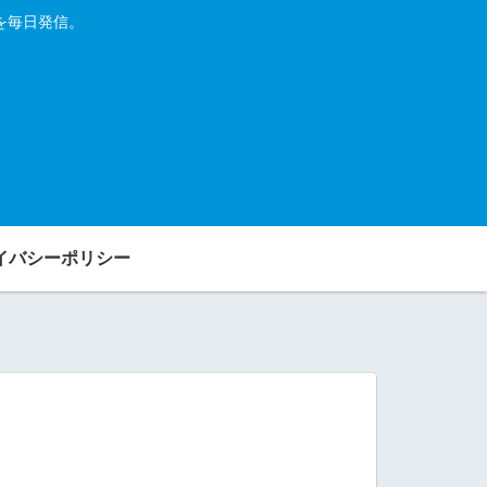
を毎日発信。
イバシーポリシー