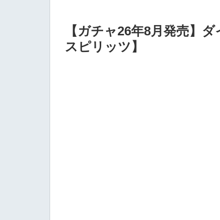
【ガチャ26年8月発売】
スピリッツ】