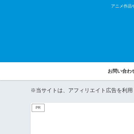
アニメ作品
お問い合わ
※当サイトは、アフィリエイト広告を利用
PR