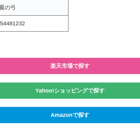
翼の弓
54481232
楽天市場で探す
Yahoo!ショッピングで探す
Amazonで探す