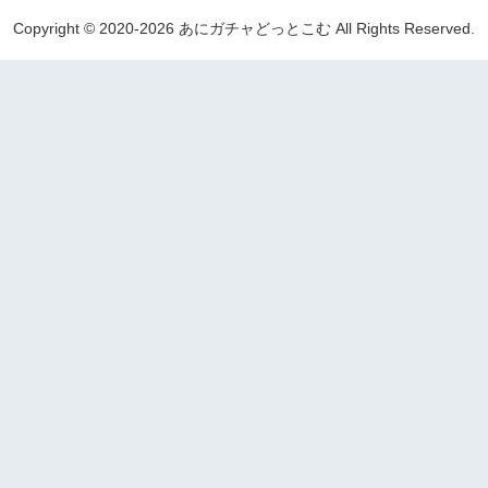
Copyright © 2020-2026 あにガチャどっとこむ All Rights Reserved.