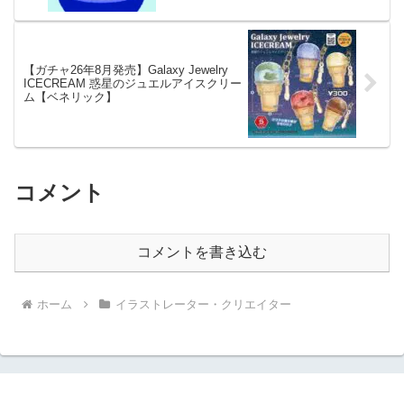
【ガチャ26年8月発売】Galaxy Jewelry
ICECREAM 惑星のジュエルアイスクリー
ム【ベネリック】
コメント
コメントを書き込む
ホーム
イラストレーター・クリエイター