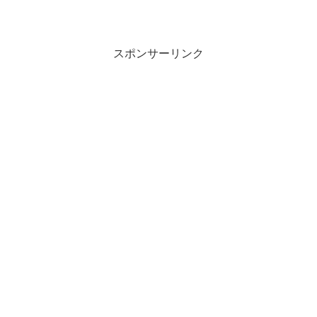
スポンサーリンク