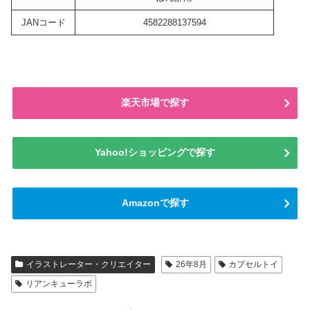
JANコード
4582288137594
楽天市場で探す
Yahoo!ショッピングで探す
Amazonで探す
イラストレーター・クリエイター
26年8月
カプセルトイ
リアンキューラボ