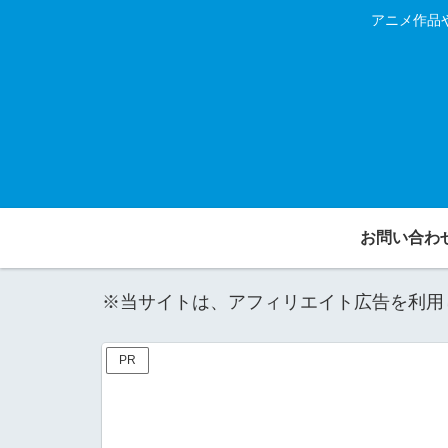
アニメ作品
お問い合わ
※当サイトは、アフィリエイト広告を利用
PR