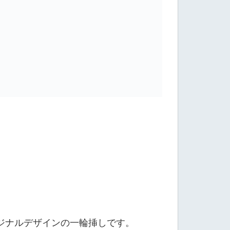
ジナルデザインの一輪挿しです。