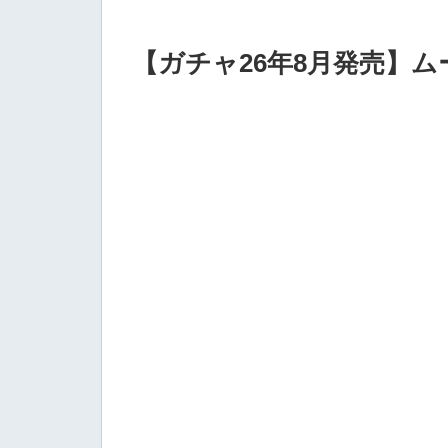
【ガチャ26年8月発売】