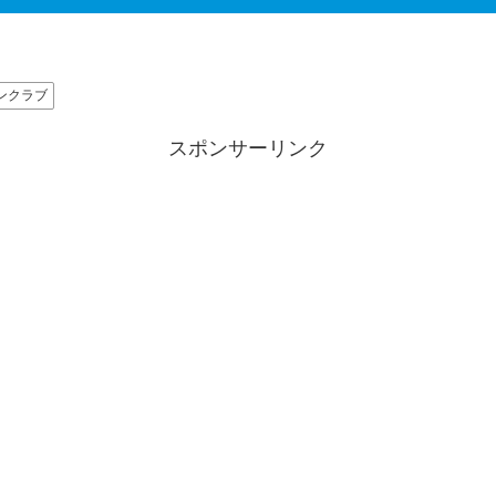
ンクラブ
スポンサーリンク