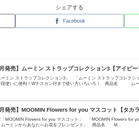
シェアする
Facebook
9月発売】ムーミン ストラップコレクション3【アイピ
ーミン ストラップコレクション3」 「ムーミン ストラップコレクシ
段使いに便利！Wナスカン付きで使い方いろいろ！ 商品名 ムーミン
月発売】MOOMIN Flowers for you マスコット【
OOMIN Flowers for you マスコット」 「MOOMIN Flowers
ムーミンからあなたへお花をプレンゼント。 商品名 M...