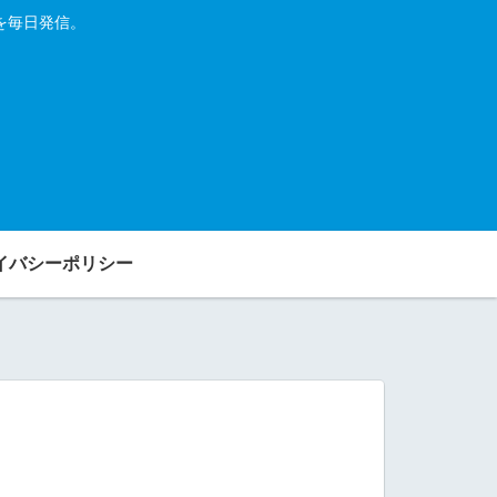
を毎日発信。
イバシーポリシー