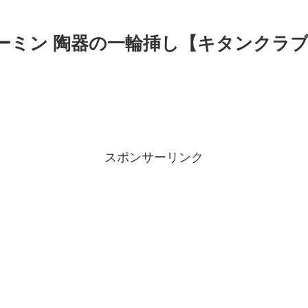
ムーミン 陶器の一輪挿し【キタンクラ
スポンサーリンク