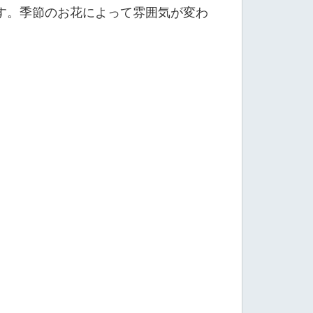
す。季節のお花によって雰囲気が変わ