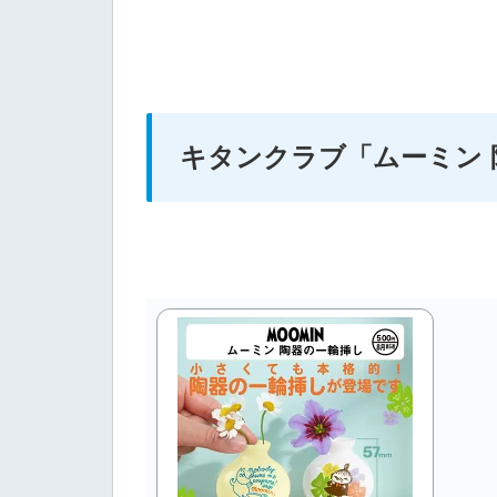
キタンクラブ
「ムーミン