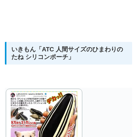
いきもん
「ATC 人間サイズのひまわりの
たね シリコンポーチ」