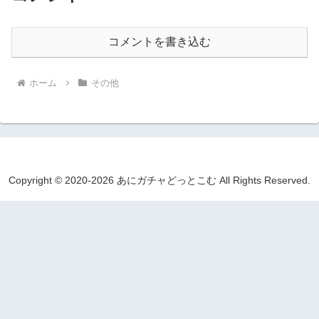
コメントを書き込む
ホーム
その他
Copyright © 2020-2026 あにガチャどっとこむ All Rights Reserved.