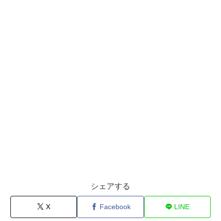
シェアする
X
Facebook
LINE