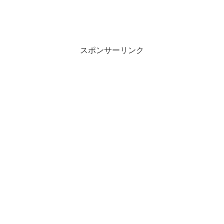
スポンサーリンク