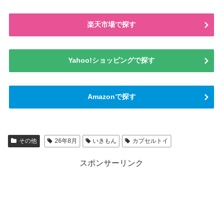
楽天市場で探す
Yahoo!ショッピングで探す
Amazonで探す
その他
26年8月
いきもん
カプセルトイ
スポンサーリンク