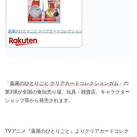
薬屋のひとりごと クリアカードコレクションガム3 【1BOX 18パック入り】
「
薬屋のひとりごと クリアカードコレクションガム
」の
第3弾が全国の食玩売り場、玩具・雑貨店、キャラクター
ショップ等から発売されます。
TVアニメ『薬屋のひとりごと』よりクリアカードコレク