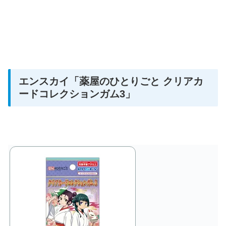
エンスカイ
「薬屋のひとりごと クリアカ
ードコレクションガム3」