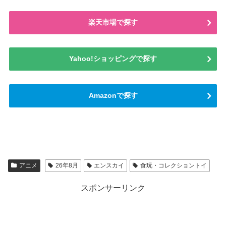
楽天市場で探す
Yahoo!ショッピングで探す
Amazonで探す
アニメ
26年8月
エンスカイ
食玩・コレクショントイ
スポンサーリンク