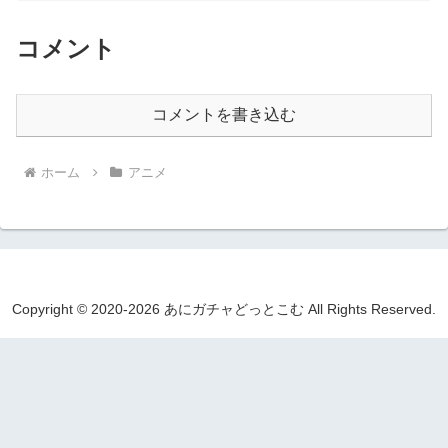
コメント
コメントを書き込む
ホーム
アニメ
Copyright © 2020-2026 あにガチャどっとこむ All Rights Reserved.