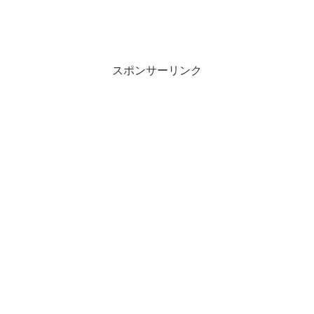
スポンサーリンク