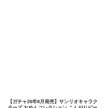
【ガチャ26年8月発売】サンリオキャラク
ターズ おめんコレクション こんがりビー