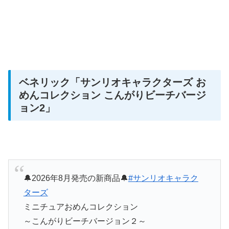
ベネリック
「サンリオキャラクターズ お
めんコレクション こんがりビーチバージ
ョン2」
🔔2026年8月発売の新商品🔔
#サンリオキャラク
ターズ
ミニチュアおめんコレクション
～こんがりビーチバージョン２～