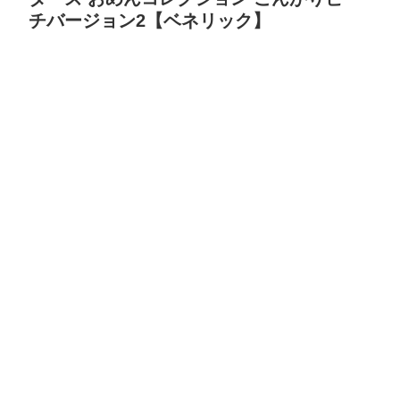
チバージョン2【ベネリック】