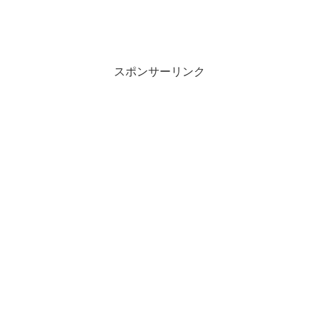
スポンサーリンク