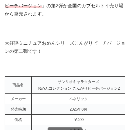
ビーチバージョン
」の第2弾が全国のカプセルトイ売り場
から発売されます。
大好評ミニチュアおめんシリーズこんがりビーチバージョ
ンの第二弾です！
サンリオキャラクターズ
商品名
おめんコレクション こんがりビーチバージョン2
メーカー
ベネリック
発売時期
2026年8月
価格
￥400