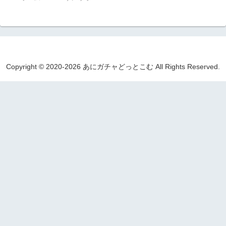
Copyright © 2020-2026 あにガチャどっとこむ All Rights Reserved.