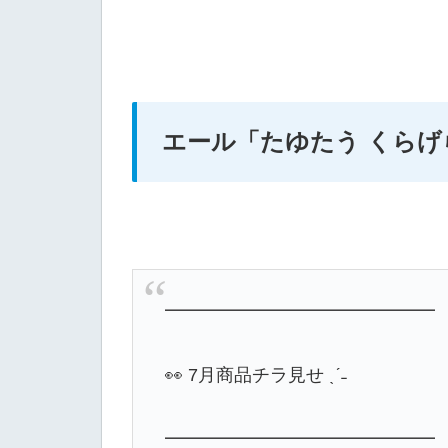
エール
「たゆたう くらげ
━━━━━━━━━━━━━━━
👀 7月商品チラ見せ ˎˊ˗
━━━━━━━━━━━━━━━