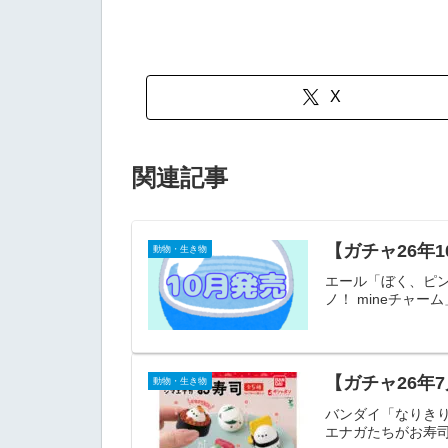
X
関連記事
【ガチャ26年
動物・生き物
エール「ぼく、ピン
ノ！ mineチャ
【ガチャ26年
動物・生き物
バンダイ「なりきり
エナガたちがお寿司