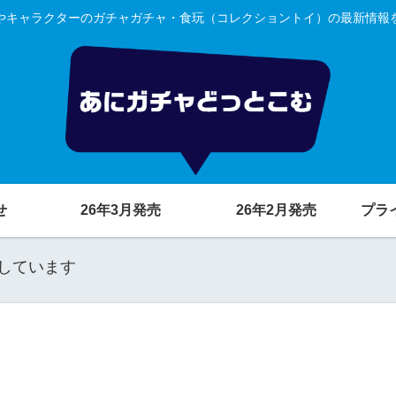
やキャラクターのガチャガチャ・食玩（コレクショントイ）の最新情報
せ
26年3月発売
26年2月発売
プラ
しています