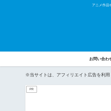
アニメ作品
お問い合わ
※当サイトは、アフィリエイト広告を利用
PR