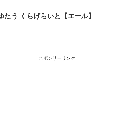
たゆたう くらげらいと【エール】
スポンサーリンク