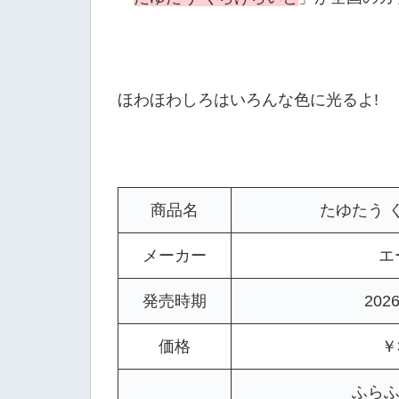
ほわほわしろはいろんな色に光るよ!
商品名
たゆたう 
メーカー
エ
発売時期
202
価格
￥
ふらふ