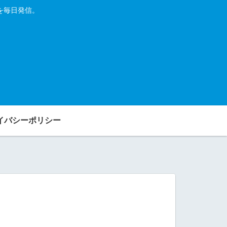
を毎日発信。
イバシーポリシー