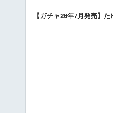
【ガチャ26年7月発売】