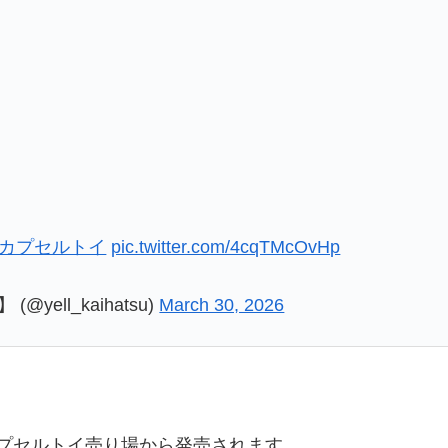
#カプセルトイ
pic.twitter.com/4cqTMcOvHp
ell_kaihatsu)
March 30, 2026
プセルトイ売り場から発売されます。