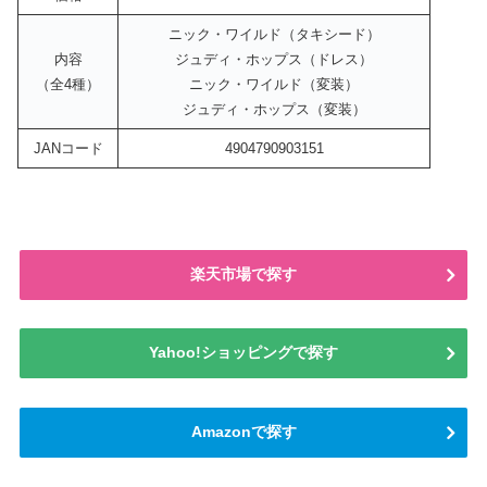
ニック・ワイルド（タキシード）
内容
ジュディ・ホップス（ドレス）
（全4種）
ニック・ワイルド（変装）
ジュディ・ホップス（変装）
JANコード
4904790903151
楽天市場で探す
Yahoo!ショッピングで探す
Amazonで探す