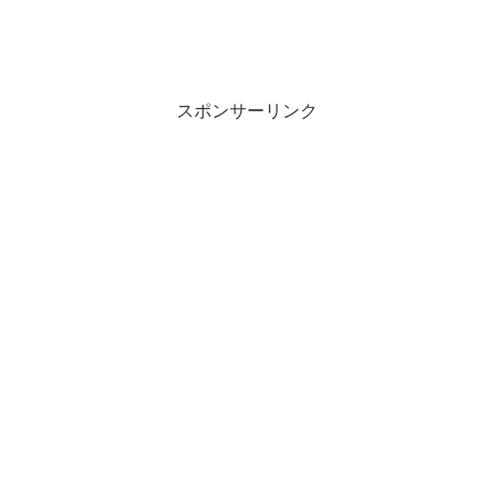
スポンサーリンク