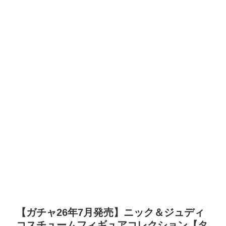
【ガチャ26年7月発売】ニック＆ジュディ
コスチュームフィギュアコレクション【タ