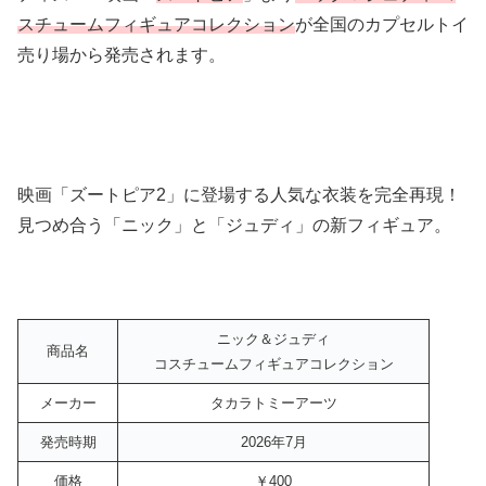
スチュームフィギュアコレクション
が全国のカプセルトイ
売り場から発売されます。
映画「ズートピア2」に登場する人気な衣装を完全再現！
見つめ合う「ニック」と「ジュディ」の新フィギュア。
ニック＆ジュディ
商品名
コスチュームフィギュアコレクション
メーカー
タカラトミーアーツ
発売時期
2026年7月
価格
￥400