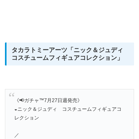
タカラトミーアーツ
「ニック＆ジュディ
コスチュームフィギュアコレクション」
《📢ガチャ™7月27日週発売》
◒ニック＆ジュディ コスチュームフィギュアコ
レクション
／