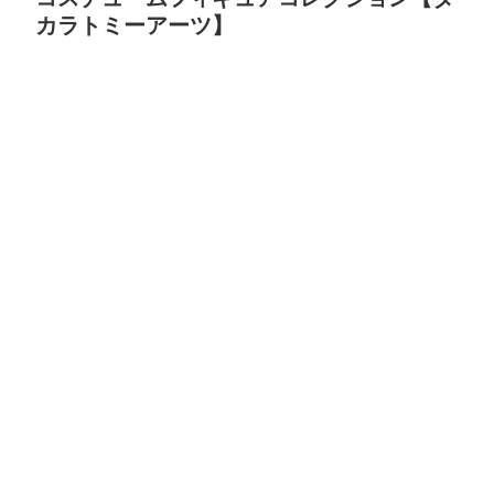
カラトミーアーツ】