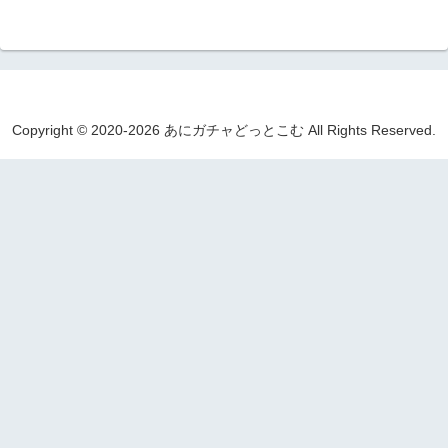
Copyright © 2020-2026 あにガチャどっとこむ All Rights Reserved.