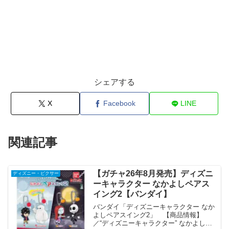
シェアする
X
Facebook
LINE
関連記事
【ガチャ26年8月発売】ディズニ
ディズニー・ピクサー
ーキャラクター なかよしペアス
イング2【バンダイ】
バンダイ「ディズニーキャラクター なか
よしペアスイング2」 【商品情報】
／“ディズニーキャラクター” なかよしペ