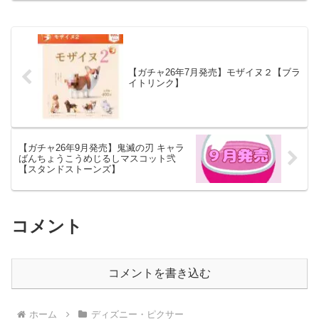
【ガチャ26年7月発売】モザイヌ２【ブラ
イトリンク】
【ガチャ26年9月発売】鬼滅の刃 キャラ
ばんちょうこうめじるしマスコット弐
【スタンドストーンズ】
コメント
コメントを書き込む
ホーム
ディズニー・ピクサー