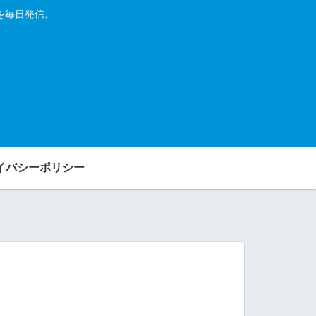
を毎日発信。
イバシーポリシー