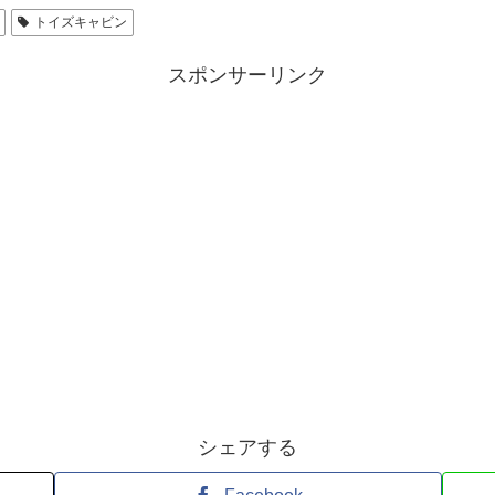
トイズキャビン
スポンサーリンク
シェアする