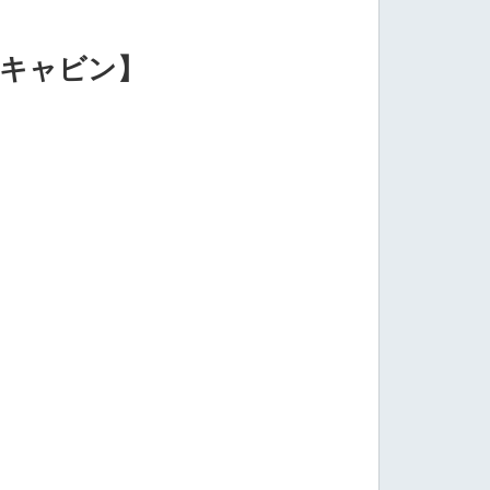
イズキャビン】