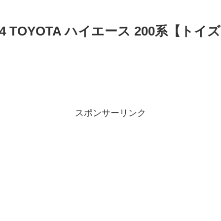
4 TOYOTA ハイエース 200系【ト
スポンサーリンク