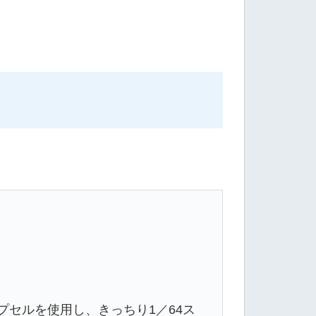
セルを使用し、きっちり1／64ス