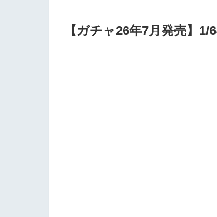
【ガチャ26年7月発売】1/6