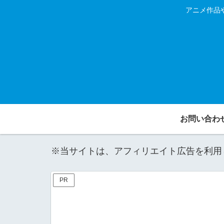
アニメ作品
お問い合わ
※当サイトは、アフィリエイト広告を利用
PR