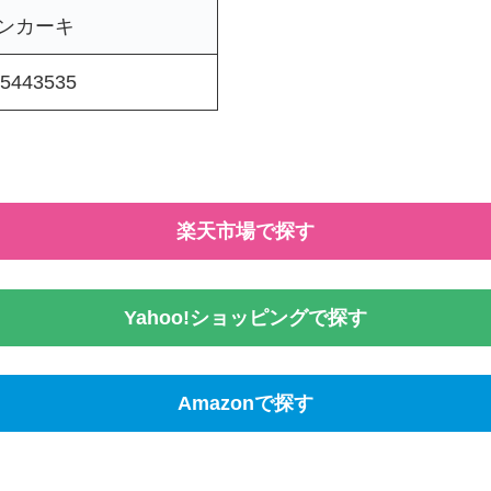
ンカーキ
5443535
楽天市場で探す
Yahoo!ショッピングで探す
Amazonで探す