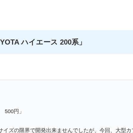
TOYOTA ハイエース 200系」
系 500円」
サイズの限界で開発出来ませんでしたが、今回、大型カプ