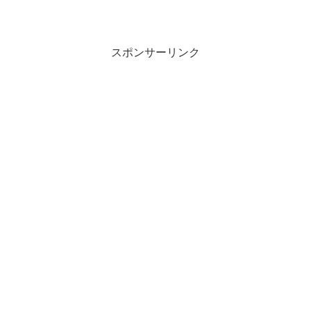
スポンサーリンク