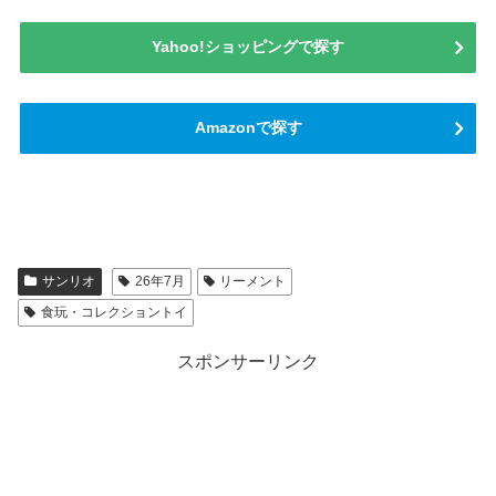
Yahoo!ショッピングで探す
Amazonで探す
サンリオ
26年7月
リーメント
食玩・コレクショントイ
スポンサーリンク