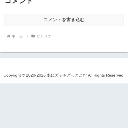
コメント
コメントを書き込む
ホーム
サンリオ
Copyright © 2020-2026 あにガチャどっとこむ All Rights Reserved.