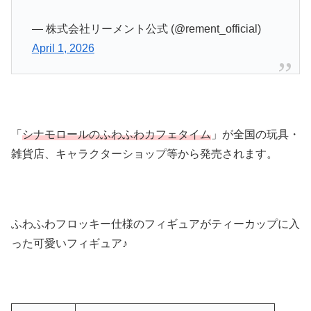
— 株式会社リーメント公式 (@rement_official)
April 1, 2026
「
シナモロールのふわふわカフェタイム
」が全国の玩具・
雑貨店、キャラクターショップ等から発売されます。
ふわふわフロッキー仕様のフィギュアがティーカップに入
った可愛いフィギュア♪