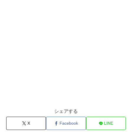
シェアする
X
Facebook
LINE