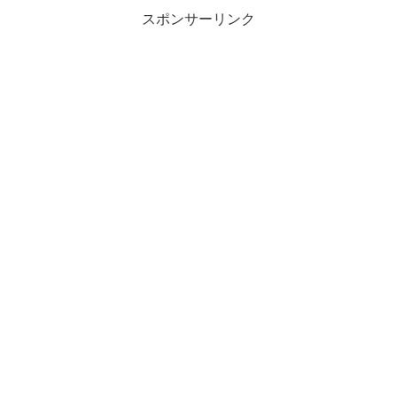
スポンサーリンク