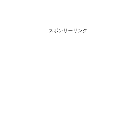
スポンサーリンク