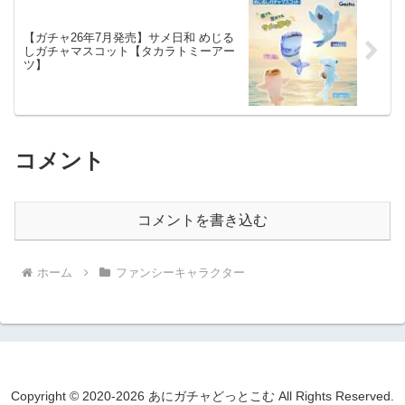
【ガチャ26年7月発売】サメ日和 めじる
しガチャマスコット【タカラトミーアー
ツ】
コメント
コメントを書き込む
ホーム
ファンシーキャラクター
Copyright © 2020-2026 あにガチャどっとこむ All Rights Reserved.