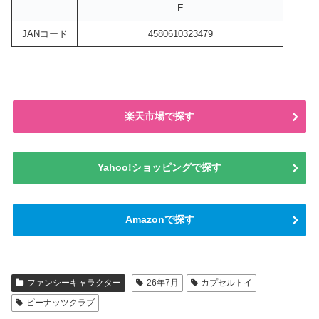
E
JANコード
4580610323479
楽天市場で探す
Yahoo!ショッピングで探す
Amazonで探す
ファンシーキャラクター
26年7月
カプセルトイ
ピーナッツクラブ