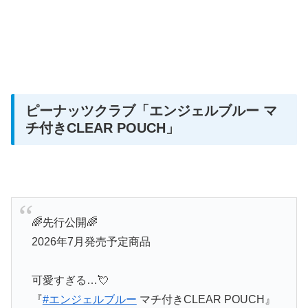
ピーナッツクラブ
「エンジェルブルー マ
チ付きCLEAR POUCH」
🌈先行公開🌈
2026年7月発売予定商品
可愛すぎる…💘
『
#エンジェルブルー
マチ付きCLEAR POUCH』