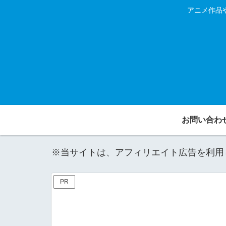
アニメ作品
お問い合わ
※当サイトは、アフィリエイト広告を利用
PR