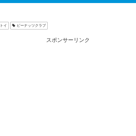
トイ
ピーナッツクラブ
スポンサーリンク