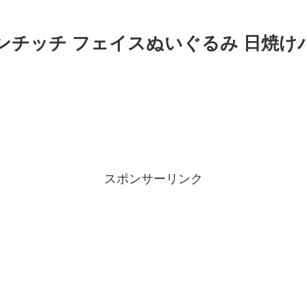
モンチッチ フェイスぬいぐるみ 日焼
スポンサーリンク