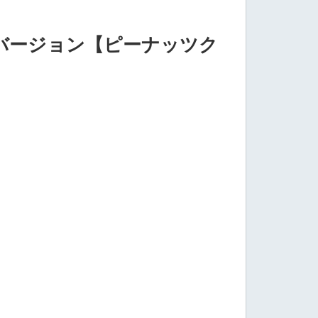
けバージョン【ピーナッツク