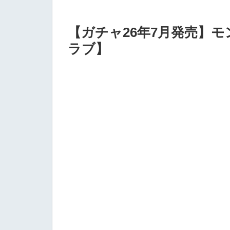
【ガチャ26年7月発売】
ラブ】