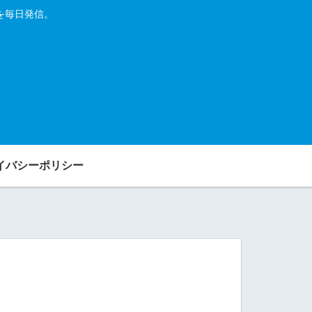
を毎日発信。
イバシーポリシー