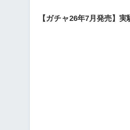
【ガチャ26年7月発売】