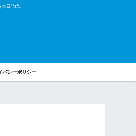
を毎日発信。
イバシーポリシー