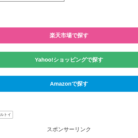
楽天市場で探す
Yahoo!ショッピングで探す
Amazonで探す
セルトイ
スポンサーリンク