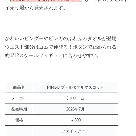
イ売り場から発売されます。
かわいいピングーやピンガのふわふわタオルが登場！
ウエスト部分はゴムで伸びる！ボタンで止められる！
約1/12スケールフィギュアに合わせやすい。
商品名
PINGU プールタオルマスコット
メーカー
Jドリーム
発売時期
2026年7月
価格
￥500
フェイスアート