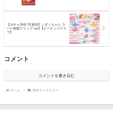
【ガチャ26年7月発売】しずくちゃん ラ
バー前髪クリップ ver2【ピーナッツクラ
ブ】
コメント
コメントを書き込む
ホーム
海外キャラクター