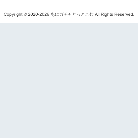
Copyright © 2020-2026 あにガチャどっとこむ All Rights Reserved.