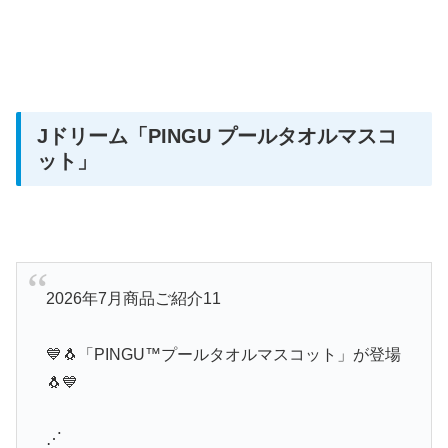
Jドリーム
「PINGU プールタオルマスコ
ット」
2026年7月商品ご紹介11
💙🐧「PINGU™プールタオルマスコット」が登場
🐧💙
⋰