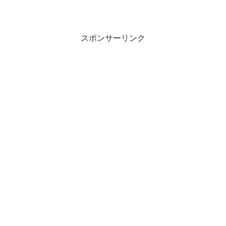
スポンサーリンク