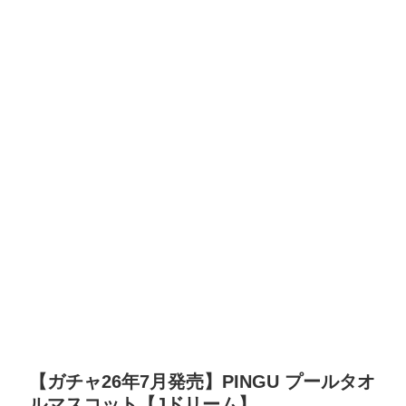
【ガチャ26年7月発売】PINGU プールタオ
ルマスコット【Jドリーム】