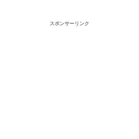
スポンサーリンク