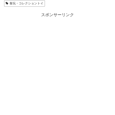
食玩・コレクショントイ
スポンサーリンク