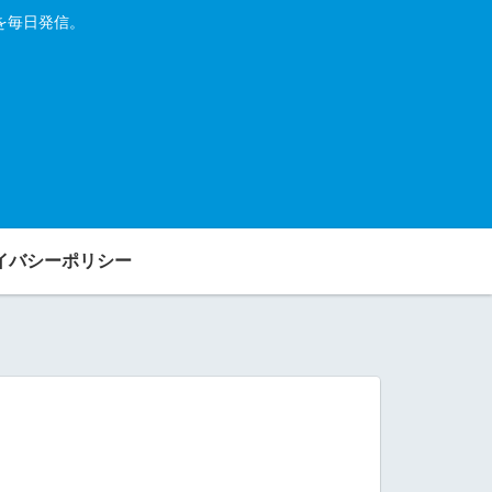
を毎日発信。
イバシーポリシー