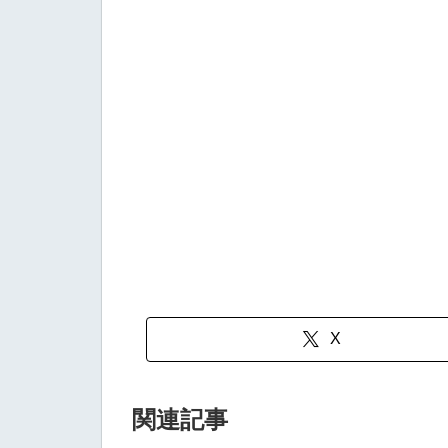
X
関連記事