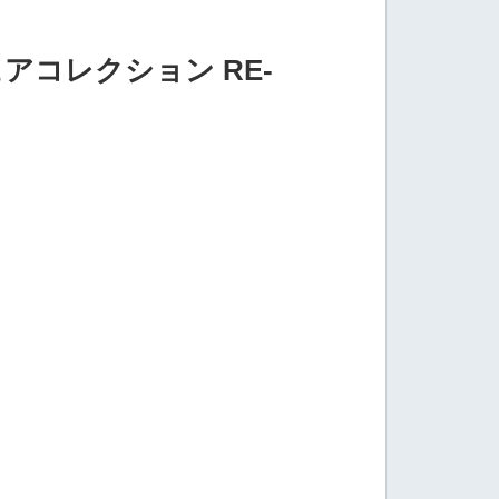
アコレクション RE-