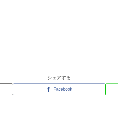
シェアする
Facebook