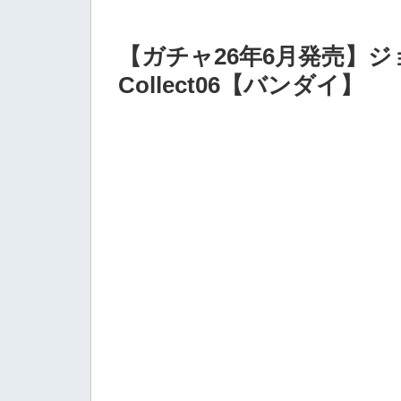
【ガチャ26年6月発売】ジ
Collect06【バンダイ】