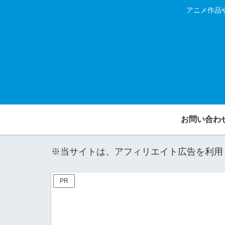
アニメ作品
お問い合わ
※当サイトは、アフィリエイト広告を利用
PR