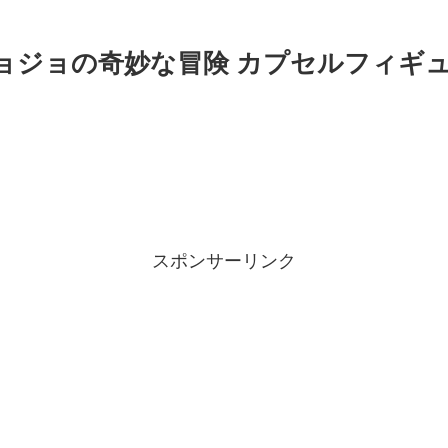
ョジョの奇妙な冒険 カプセルフィギュ
スポンサーリンク