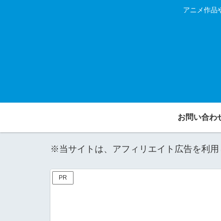
アニメ作品
お問い合わ
※当サイトは、アフィリエイト広告を利用
PR