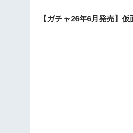
【ガチャ26年6月発売】仮