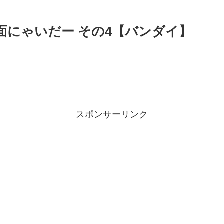
面にゃいだー その4【バンダイ】
スポンサーリンク