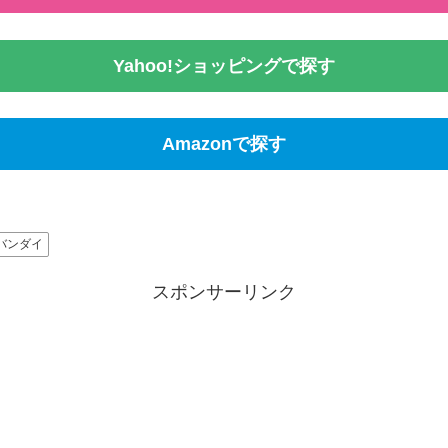
Yahoo!ショッピングで探す
Amazonで探す
バンダイ
スポンサーリンク