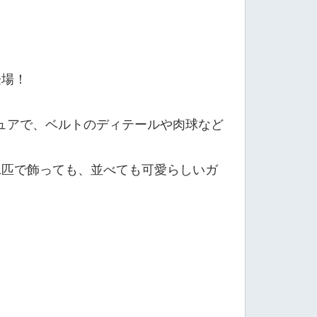
登場！
ュアで、ベルトのディテールや肉球など
1匹で飾っても、並べても可愛らしいガ