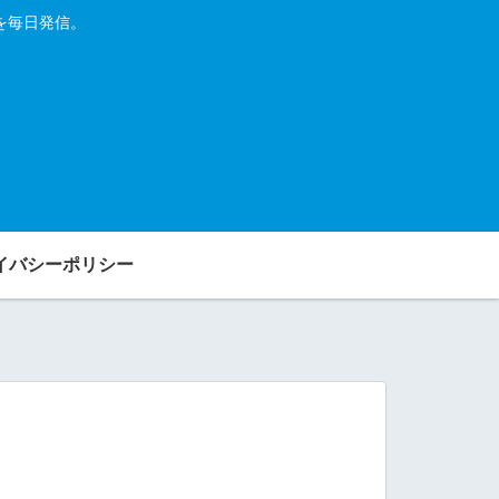
を毎日発信。
イバシーポリシー