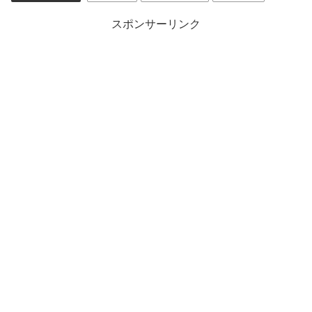
スポンサーリンク