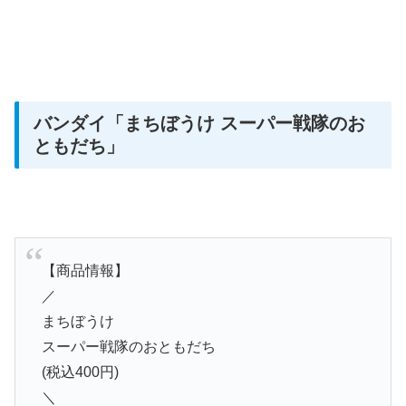
バンダイ
「まちぼうけ スーパー戦隊のお
ともだち」
【商品情報】
／
まちぼうけ
スーパー戦隊のおともだち
(税込400円)
＼