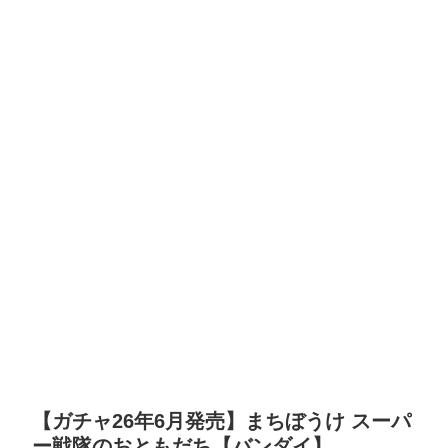
【ガチャ26年6月発売】まちぼうけ スーパ
ー戦隊のおともだち【バンダイ】