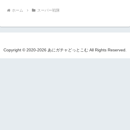
ホーム
スーパー戦隊
Copyright © 2020-2026 あにガチャどっとこむ All Rights Reserved.