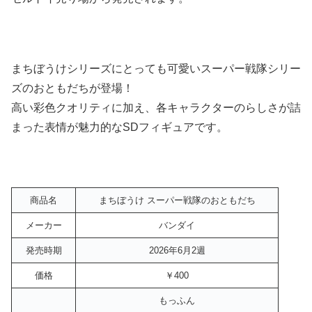
まちぼうけシリーズにとっても可愛いスーパー戦隊シリー
ズのおともだちが登場！
高い彩色クオリティに加え、各キャラクターのらしさが詰
まった表情が魅力的なSDフィギュアです。
商品名
まちぼうけ スーパー戦隊のおともだち
メーカー
バンダイ
発売時期
2026年6月2週
価格
￥400
もっふん