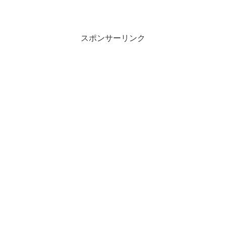
スポンサーリンク