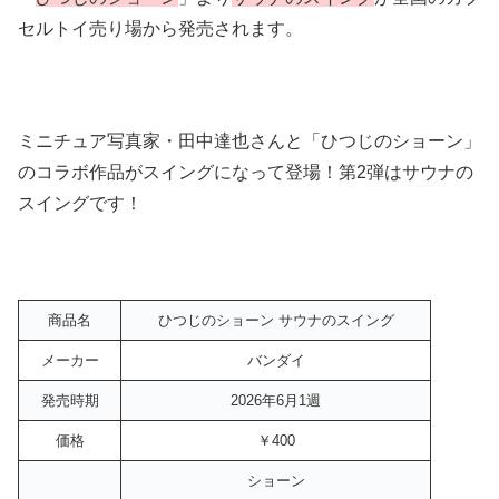
セルトイ売り場から発売されます。
ミニチュア写真家・田中達也さんと「ひつじのショーン」
のコラボ作品がスイングになって登場！第2弾はサウナの
スイングです！
商品名
ひつじのショーン サウナのスイング
メーカー
バンダイ
発売時期
2026年6月1週
価格
￥400
ショーン