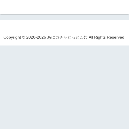
Copyright © 2020-2026 あにガチャどっとこむ All Rights Reserved.