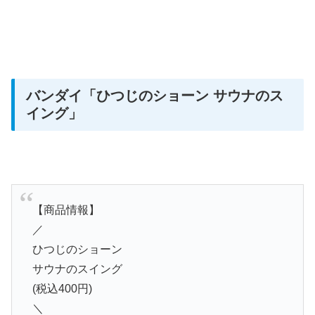
バンダイ
「ひつじのショーン サウナのス
イング」
【商品情報】
／
ひつじのショーン
サウナのスイング
(税込400円)
＼