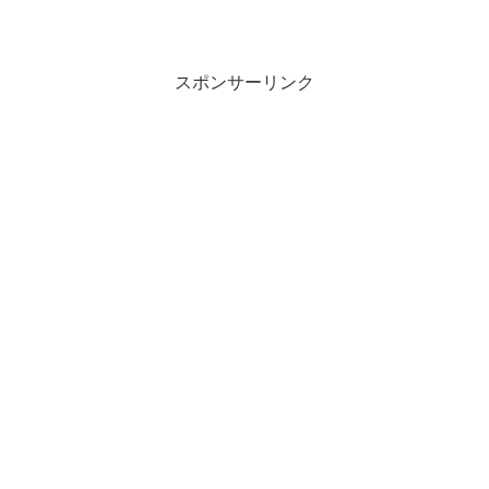
スポンサーリンク