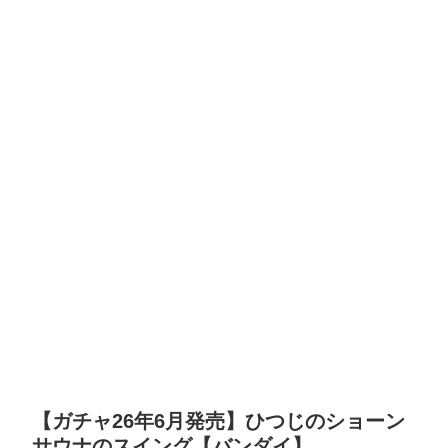
【ガチャ26年6月発売】ひつじのショーン
サウナのスイング【バンダイ】