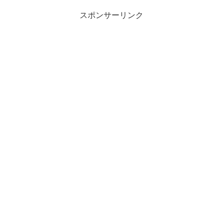
スポンサーリンク