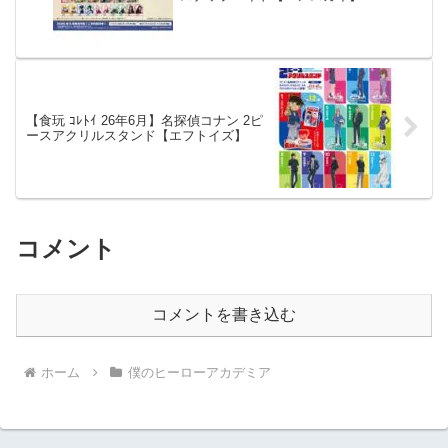
【食玩 ｺﾚﾄｲ 26年6月】名探偵コナン 2ピ
ースアクリルスタンド【エフトイズ】
コメント
コメントを書き込む
ホーム
僕のヒーローアカデミア