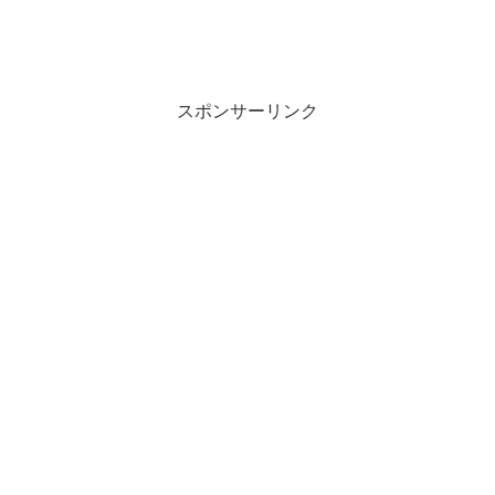
スポンサーリンク