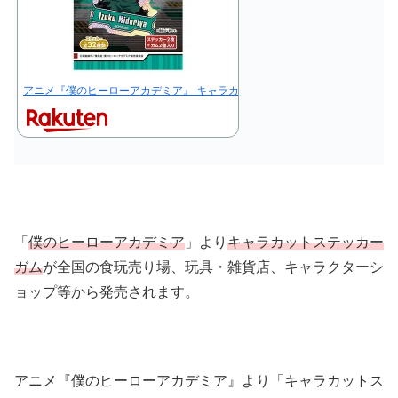
アニメ『僕のヒーローアカデミア』 キャラカットステッカーガム 【1BOX 1
「
僕のヒーローアカデミア
」より
キャラカットステッカー
ガム
が全国の食玩売り場、玩具・雑貨店、キャラクターシ
ョップ等から発売されます。
アニメ『僕のヒーローアカデミア』より「キャラカットス