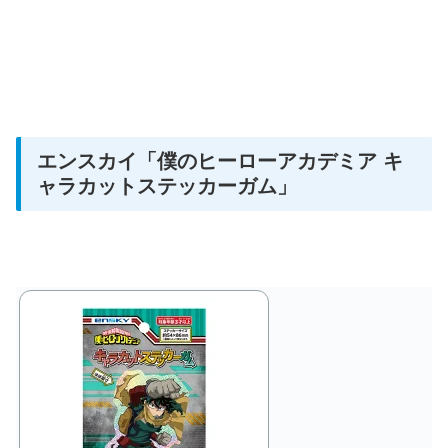
エンスカイ
「僕のヒーローアカデミア キ
ャラカットステッカーガム」