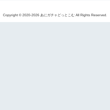
Copyright © 2020-2026 あにガチャどっとこむ All Rights Reserved.