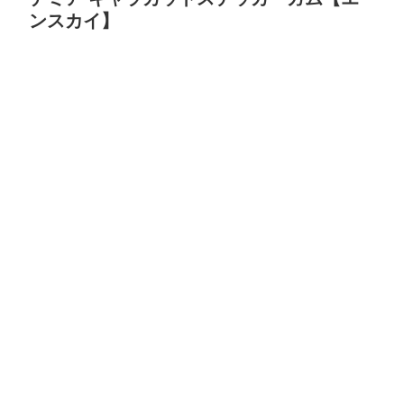
ンスカイ】