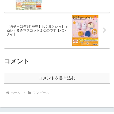
【ガチャ26年5月発売】お文具といっしょ
ぬいぐるみマスコット２なのです【バン
ダイ】
コメント
コメントを書き込む
ホーム
ワンピース