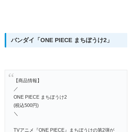
バンダイ
「ONE PIECE まちぼうけ2」
【商品情報】
／
ONE PIECE まちぼうけ2
(税込500円)
＼
TVアニメ『ONE PIECE』まちぼうけの第2弾が