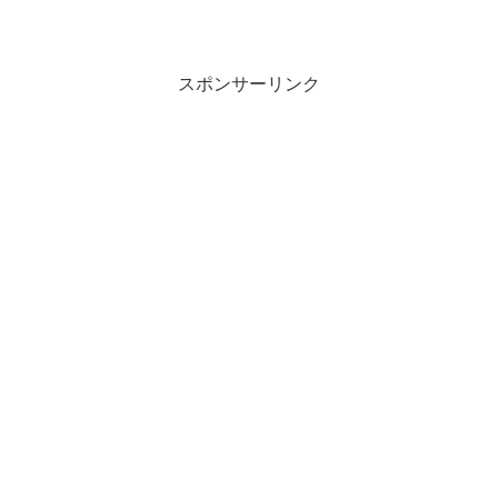
スポンサーリンク