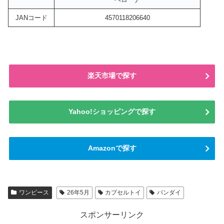
JANコード
4570118206640
楽天市場で探す
Yahoo!ショッピングで探す
Amazonで探す
ワンピース
26年5月
カプセルトイ
バンダイ
スポンサーリンク