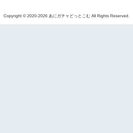
Copyright © 2020-2026 あにガチャどっとこむ All Rights Reserved.