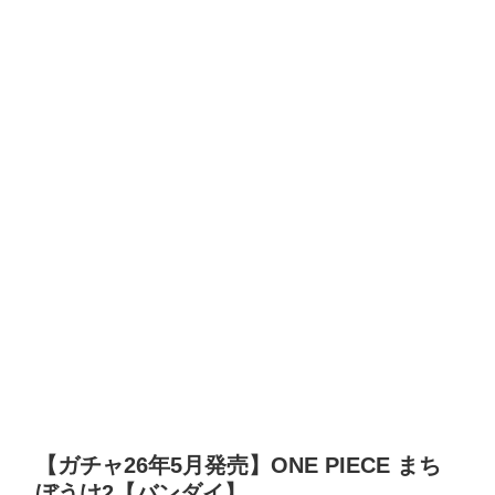
【ガチャ26年5月発売】ONE PIECE まち
ぼうけ2【バンダイ】