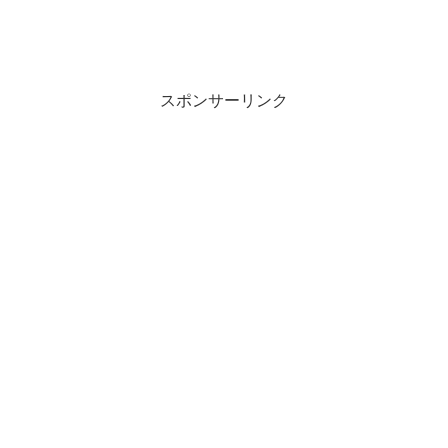
スポンサーリンク