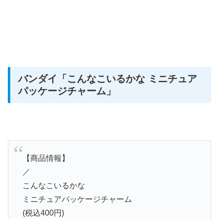
バンダイ
「こんなこいるかな ミニチュア
パッケージチャーム」
【商品情報】
／
こんなこいるかな
ミニチュアパッケージチャーム
(税込400円)