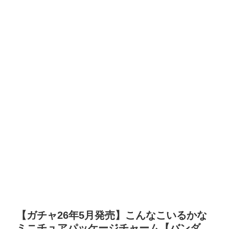
【ガチャ26年5月発売】こんなこいるかな
ミニチュアパッケージチャーム【バンダ