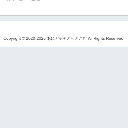
Copyright © 2020-2026 あにガチャどっとこむ All Rights Reserved.