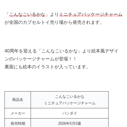
「
こんなこいるかな
」より
ミニチュアパッケージチャーム
が全国のカプセルトイ売り場から発売されます。
40周年を迎える「こんなこいるかな」より絵本風デザイ
ンのパッケージチャームが登場！！
裏面にも絵本のイラストが入っています。
こんなこいるかな
商品名
ミニチュアパッケージチャーム
メーカー
バンダイ
発売時期
2026年5月5週