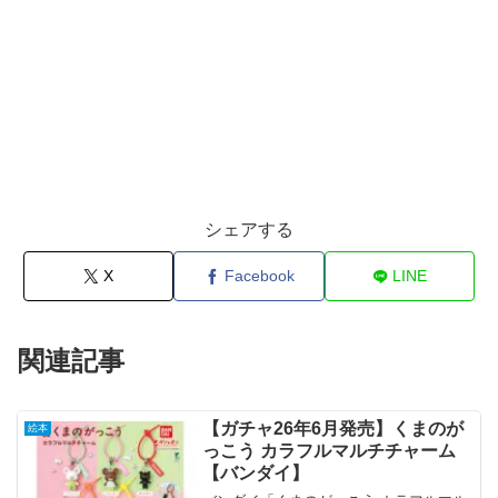
シェアする
X
Facebook
LINE
関連記事
【ガチャ26年6月発売】くまのが
絵本
っこう カラフルマルチチャーム
【バンダイ】