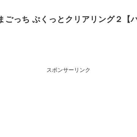
たまごっち ぷくっとクリアリング２【
スポンサーリンク