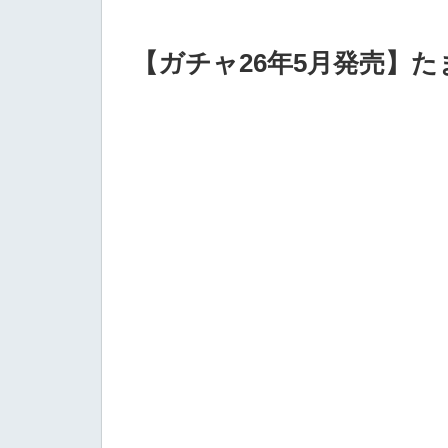
【ガチャ26年5月発売】