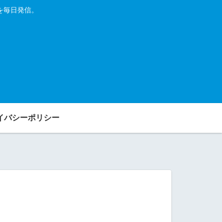
を毎日発信。
イバシーポリシー