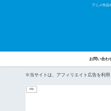
アニメ作品
お問い合わ
※当サイトは、アフィリエイト広告を利用
PR