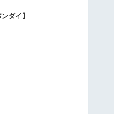
バンダイ】