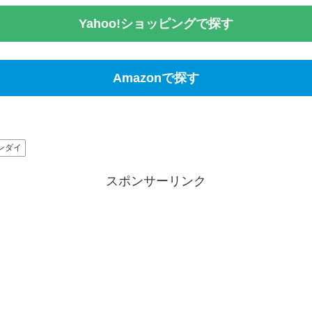
Yahoo!ショッピングで探す
Amazonで探す
ンダイ
スポンサーリンク