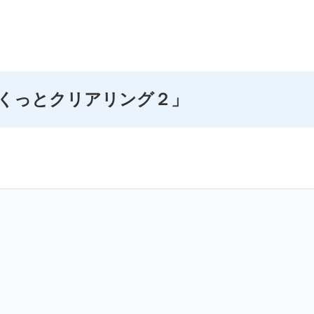
ぷくっとクリアリング２」