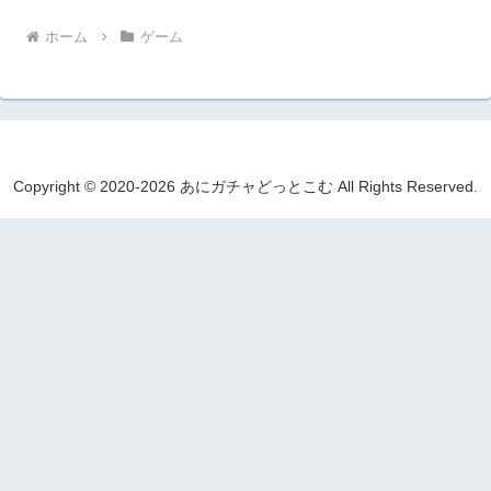
ホーム
ゲーム
Copyright © 2020-2026 あにガチャどっとこむ All Rights Reserved.