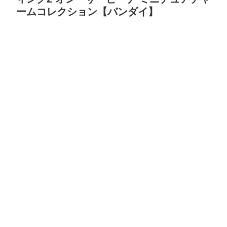
ームコレクション【バンダイ】