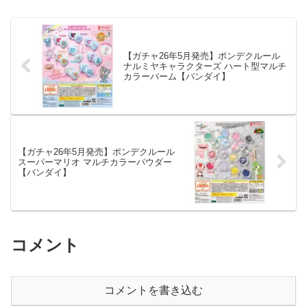
【ガチャ26年5月発売】ポンデクルール
ナルミヤキャラクターズ ハート型マルチ
カラーバーム【バンダイ】
【ガチャ26年5月発売】ポンデクルール
スーパーマリオ マルチカラーパウダー
【バンダイ】
コメント
コメントを書き込む