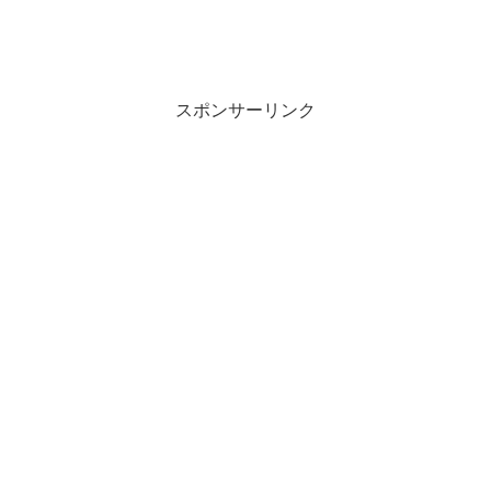
スポンサーリンク