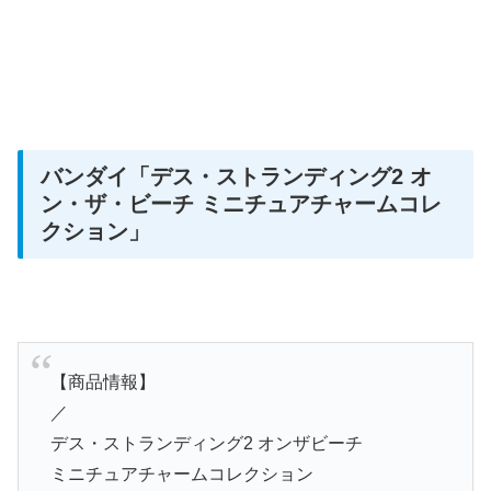
バンダイ
「デス・ストランディング2 オ
ン・ザ・ビーチ ミニチュアチャームコレ
クション」
【商品情報】
／
デス・ストランディング2 オンザビーチ
ミニチュアチャームコレクション