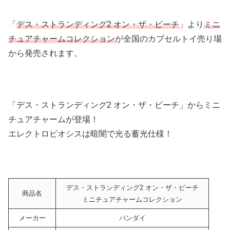
「
デス・ストランディング2 オン・ザ・ビーチ
」より
ミニ
チュアチャームコレクション
が全国のカプセルトイ売り場
から発売されます。
「デス・ストランディング2 オン・ザ・ビーチ」からミニ
チュアチャームが登場！
エレクトロビオシスは暗闇で光る蓄光仕様！
デス・ストランディング2 オン・ザ・ビーチ
商品名
ミニチュアチャームコレクション
メーカー
バンダイ