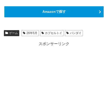
Amazonで探す
ゲーム
26年5月
カプセルトイ
バンダイ
スポンサーリンク