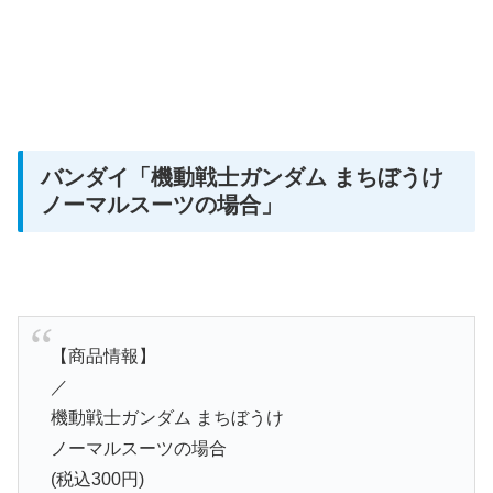
バンダイ
「機動戦士ガンダム まちぼうけ
ノーマルスーツの場合」
【商品情報】
／
機動戦士ガンダム まちぼうけ
ノーマルスーツの場合
(税込300円)