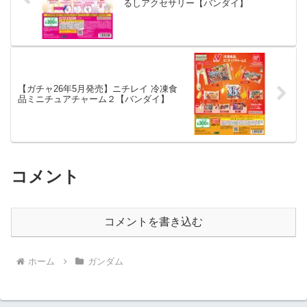
るしアクセサリー【バンダイ】
【ガチャ26年5月発売】ニチレイ 冷凍食
品ミニチュアチャーム２【バンダイ】
コメント
コメントを書き込む
ホーム
ガンダム