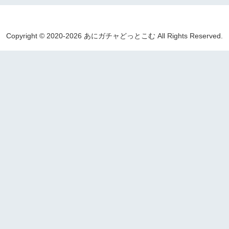
Copyright © 2020-2026 あにガチャどっとこむ All Rights Reserved.