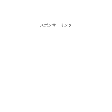
スポンサーリンク